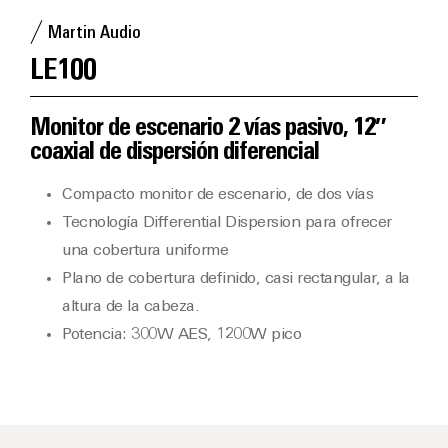
Martin Audio
LE100
Monitor de escenario 2 vías pasivo, 12″
coaxial de dispersión diferencial
Compacto monitor de escenario, de dos vías
Tecnología Differential Dispersion para ofrecer
una cobertura uniforme
Plano de cobertura definido, casi rectangular, a la
altura de la cabeza.
Potencia: 300W AES, 1200W pico