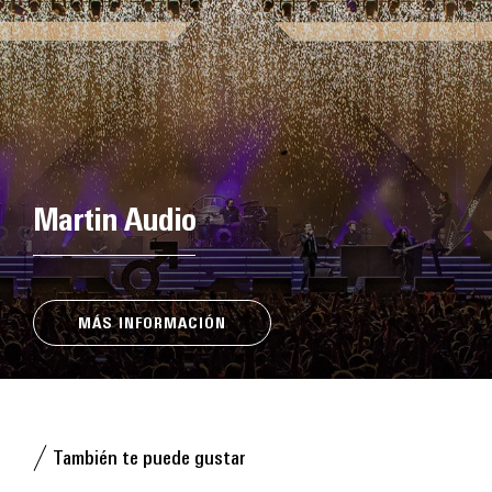
Martin Audio
MÁS INFORMACIÓN
También te puede gustar