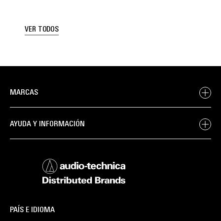
VER TODOS
MARCAS
AYUDA Y INFORMACIÓN
PAÍS E IDIOMA