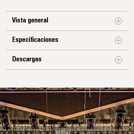
Vista general
Especificaciones
Descargas