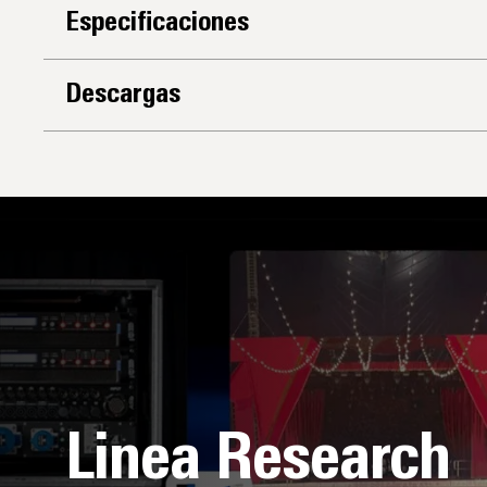
Especificaciones
Descargas
Linea Research