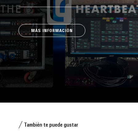
MÁS INFORMACIÓN
También te puede gustar