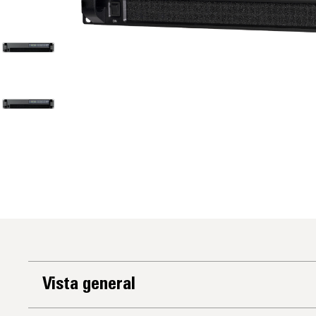
Vista general