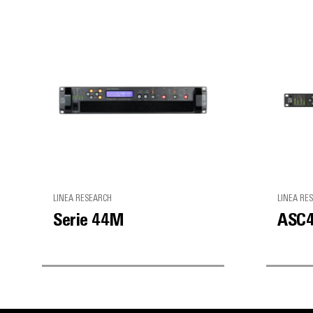
LINEA RESEARCH
LINEA RE
Serie 44M
ASC