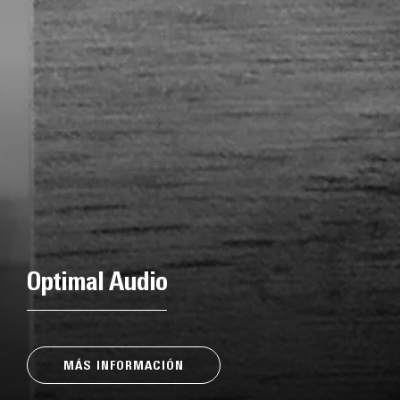
Optimal Audio
MÁS INFORMACIÓN