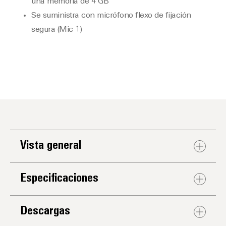
una memoria de 4 GB
Se suministra con micrófono flexo de fijación
segura (Mic 1)
Vista general
Especificaciones
Descargas