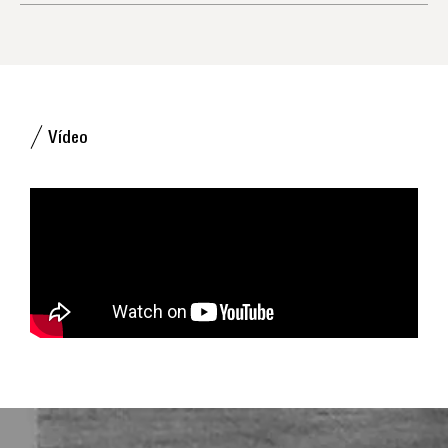
Vídeo