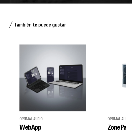
También te puede gustar
OPTIMAL AUDIO
OPTIMAL AUDIO
WebApp
ZonePad 