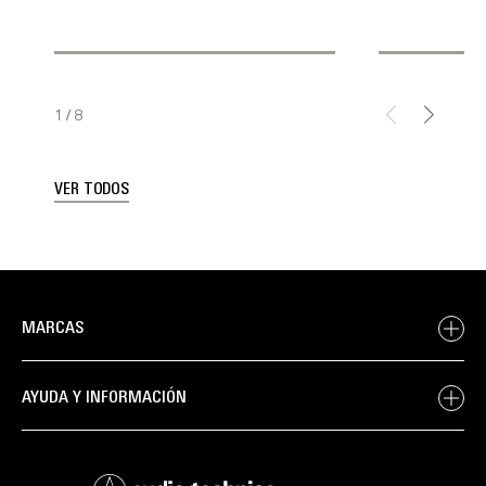
1
/
8
VER TODOS
MARCAS
AYUDA Y INFORMACIÓN