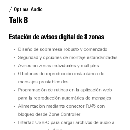
Optimal Audio
Talk 8
Estación de avisos digital de 8 zonas
Diseño de sobremesa robusto y comenzado
Seguridad y opciones de montaje estandarizadas
Avisos en zonas individuales y múltiples
6 botones de reproducción instantánea de
mensajes prestablecidos
Programación de rutinas en la aplicación web
para la reproducción automática de mensajes
Alimentación mediante conector RJ45 con
bloqueo desde Zone Controller
Interfaz USB-C para cargar archivos de audio a