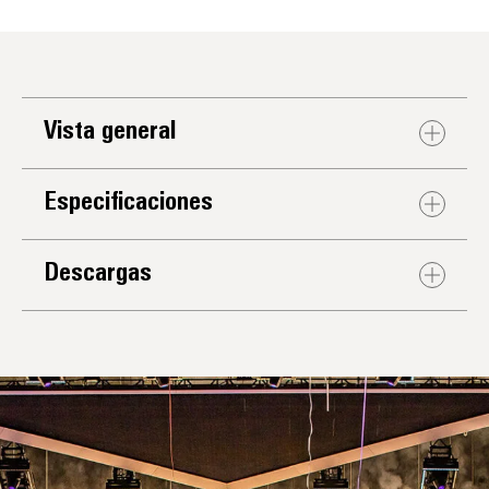
Vista general
Especificaciones
Descargas