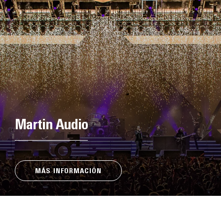
Martin Audio
MÁS INFORMACIÓN