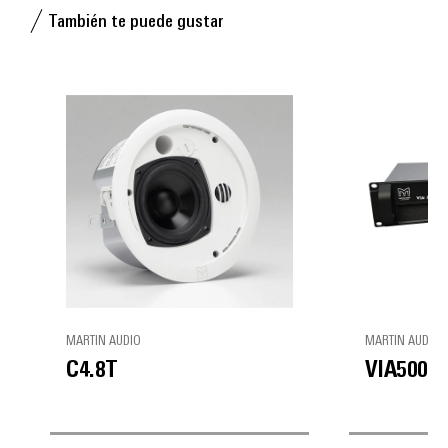
También te puede gustar
MARTIN AUDIO
MARTIN AUDIO
C4.8T
VIA5004