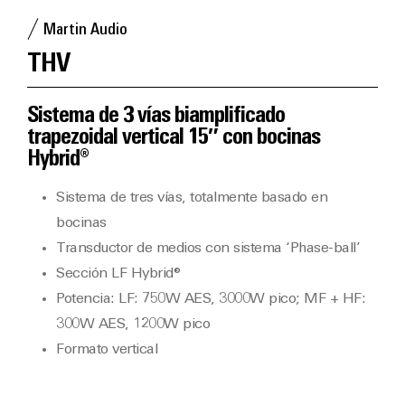
Martin Audio
THV
Sistema de 3 vías biamplificado
trapezoidal vertical 15″ con bocinas
Hybrid®
Sistema de tres vías, totalmente basado en
bocinas
Transductor de medios con sistema ‘Phase-ball’
Sección LF Hybrid®
Potencia: LF: 750W AES, 3000W pico; MF + HF:
300W AES, 1200W pico
Formato vertical