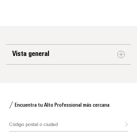
Vista general
Encuentra tu Alto Professional más cercana
Código postal o ciudad