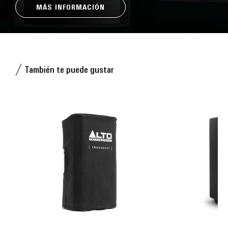
MÁS INFORMACIÓN
También te puede gustar