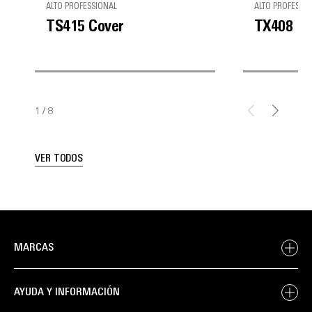
ALTO PROFESSIONAL
ALTO PROFESSI
TS415 Cover
TX408
1
/
8
VER TODOS
MARCAS
AYUDA Y INFORMACIÓN