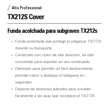
Alto Professional
TX212S Cover
Funda acolchada para subgraves TX212s
Funda acolchada que protege al subgrave TX212S
durante su transporte.
Construido con nylon de alta duración, ha sido
concebido para soportar un uso continuado.
Diseñado para permitir un fácil deslizamiento,
permite cubrir y destapar el subgrave en
segundos.
Dispone de aberturas laterales para acceder
fácilmente a las asas que incorpora el TX212S.