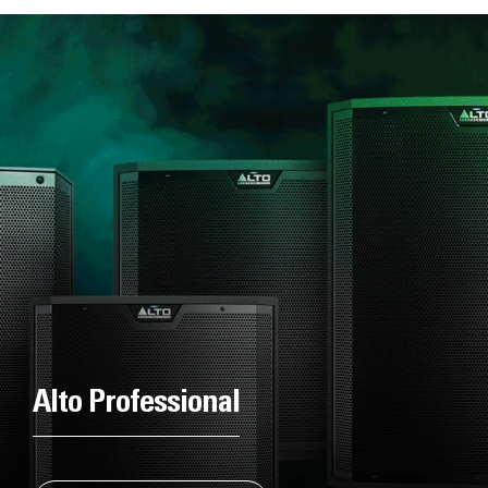
Alto Professional