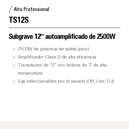
Alto Professional
TS12S
Subgrave 12″ autoamplificado de 2500W
2500W de potencia de salida (pico)
Amplificador Clase D de alta eficiencia
Transductor de 12″ con bobina de 3″ de alta
temperatura
Eqs seleccionables por el usuario (Off, Live, DJ)