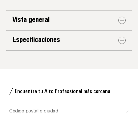
Vista general
Especificaciones
Encuentra tu Alto Professional más cercana
Código postal o ciudad