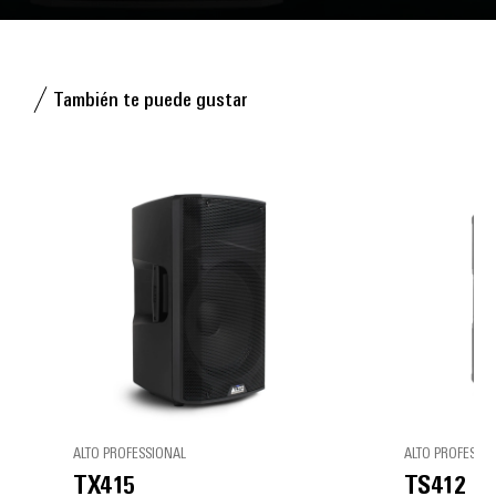
También te puede gustar
ALTO PROFESSIONAL
ALTO PROFESSI
TX415
TS412