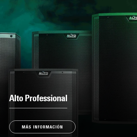
Alto Professional
MÁS INFORMACIÓN