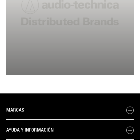
MARCAS
AYUDA Y INFORMACIÓN