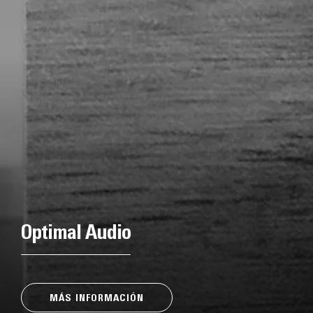
Optimal Audio
MÁS INFORMACIÓN