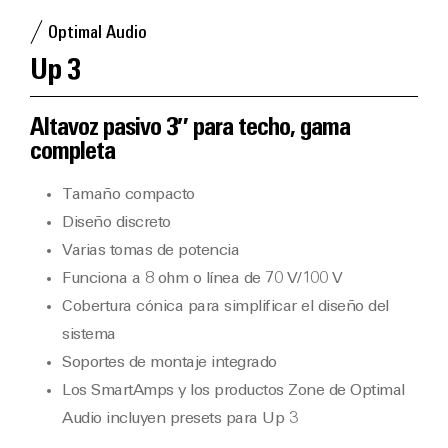
Optimal Audio
Up 3
Altavoz pasivo 3″ para techo, gama
completa
Tamaño compacto
Diseño discreto
Varias tomas de potencia
Funciona a 8 ohm o línea de 70 V/100 V
Cobertura cónica para simplificar el diseño del
sistema
Soportes de montaje integrado
Los SmartAmps y los productos Zone de Optimal
Audio incluyen presets para Up 3