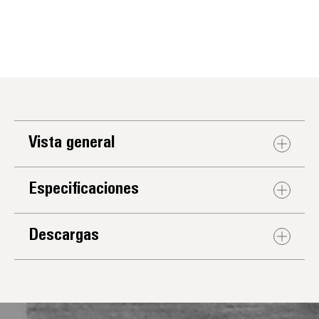
Vista general
Especificaciones
Descargas