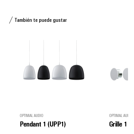
También te puede gustar
OPTIMAL AUDIO
OPTIMAL AUDIO
Pendant 1 (UPP1)
Grille 1 