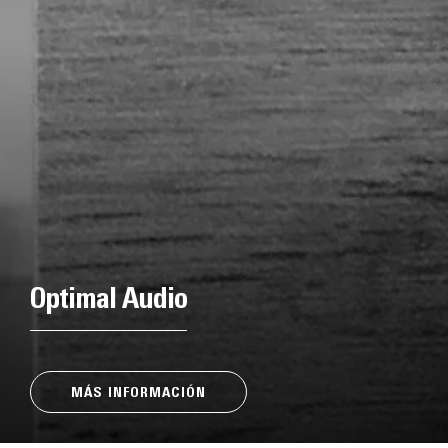
Optimal Audio
MÁS INFORMACIÓN