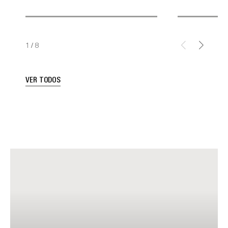
1
/
8
VER TODOS