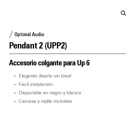
Optimal Audio
Pendant 2 (UPP2)
Accesorio colgante para Up 6
Elegante diseño sin bisel
Fácil instalación
Disponible en negro y blanco
Carcasa y rejilla incluidas