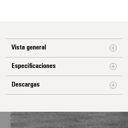
Vista general
Especificaciones
Descargas