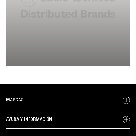
MARCAS
AYUDA Y INFORMACIÓN