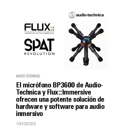
AUDIO-TECHNICA
El micrófono BP3600 de Audio-
Technica y Flux::Immersive
ofrecen una potente solución de
hardware y software para audio
inmersivo
10/10/2023