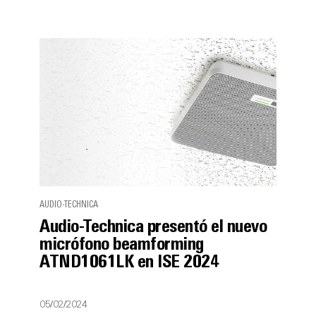
AUDIO-TECHNICA
Audio-Technica presentó el nuevo
micrófono beamforming
ATND1061LK en ISE 2024
05/02/2024