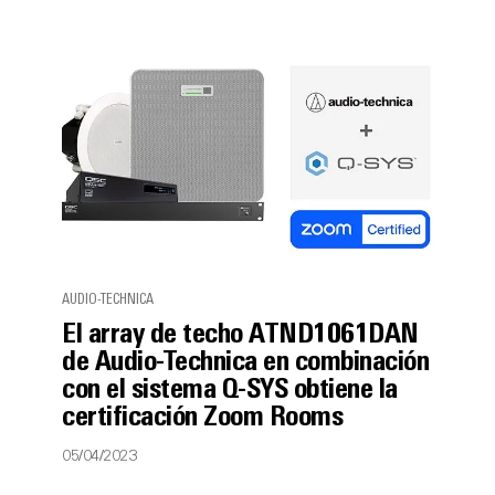
AUDIO-TECHNICA
El array de techo ATND1061DAN
de Audio-Technica en combinación
con el sistema Q-SYS obtiene la
certificación Zoom Rooms
05/04/2023