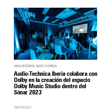
LINEA RESEARCH, AUDIO-TECHNICA
Audio-Technica Iberia colabora con
Dolby en la creación del espacio
Dolby Music Studio dentro del
Sónar 2023
06/07/2023