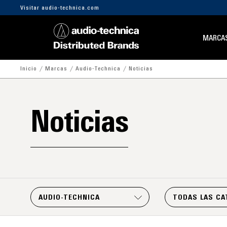
Visitar audio-technica.com
MARCA
Inicio
Marcas
Audio-Technica
Noticias
Noticias
AUDIO-TECHNICA
TODAS LAS CA