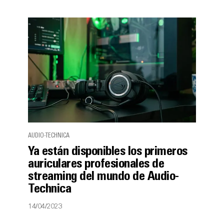
AUDIO-TECHNICA
Ya están disponibles los primeros
auriculares profesionales de
streaming del mundo de Audio-
Technica
14/04/2023