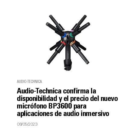
AUDIO-TECHNICA
Audio-Technica confirma la
disponibilidad y el precio del nuevo
micrófono BP3600 para
aplicaciones de audio inmersivo
08/05/2023