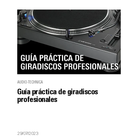
AUDIO-TECHNICA
Guía práctica de giradiscos
profesionales
29/07/2023