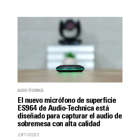
AUDIO-TECHNICA
El nuevo micrófono de superficie
ES964 de Audio-Technica está
diseñado para capturar el audio de
sobremesa con alta calidad
29/11/2023