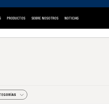
S
PRODUCTOS
SOBRE NOSOTROS
NOTICIAS
TEGORÍAS