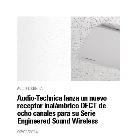
AUDIO-TECHNICA
Audio-Technica lanza un nuevo
receptor inalámbrico DECT de
ocho canales para su Serie
Engineered Sound Wireless
07/02/2024