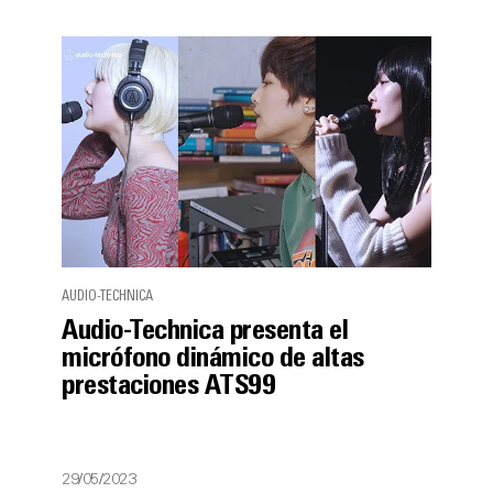
AUDIO-TECHNICA
Audio-Technica presenta el
micrófono dinámico de altas
prestaciones ATS99
29/05/2023