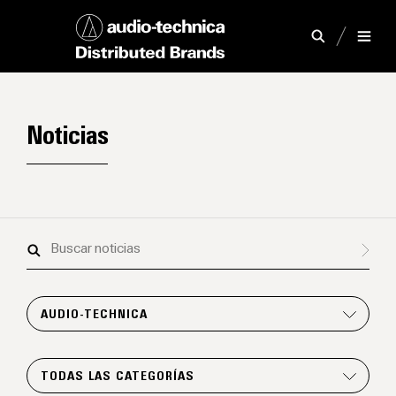
Noticias
Buscar
noticias
AUDIO-TECHNICA
TODAS LAS CATEGORÍAS