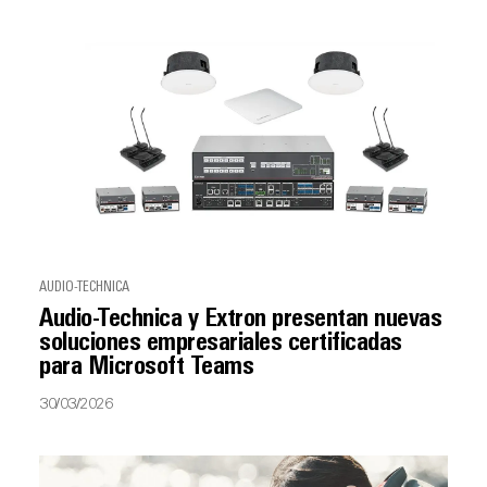
AUDIO-TECHNICA
Audio-Technica y Extron presentan nuevas
soluciones empresariales certificadas
para Microsoft Teams
30/03/2026