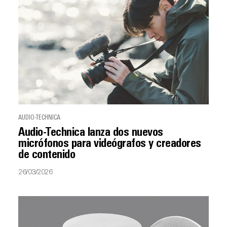
AUDIO-TECHNICA
Audio-Technica lanza dos nuevos
micrófonos para videógrafos y creadores
de contenido
26/03/2026