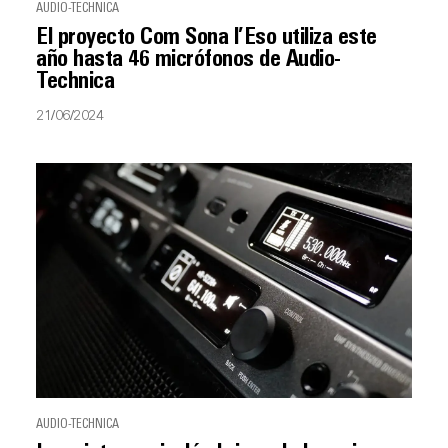
AUDIO-TECHNICA
El proyecto Com Sona l’Eso utiliza este
año hasta 46 micrófonos de Audio-
Technica
21/06/2024
AUDIO-TECHNICA