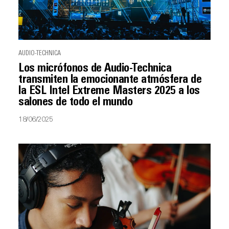
AUDIO-TECHNICA
Los micrófonos de Audio-Technica
transmiten la emocionante atmósfera de
la ESL Intel Extreme Masters 2025 a los
salones de todo el mundo
18/06/2025