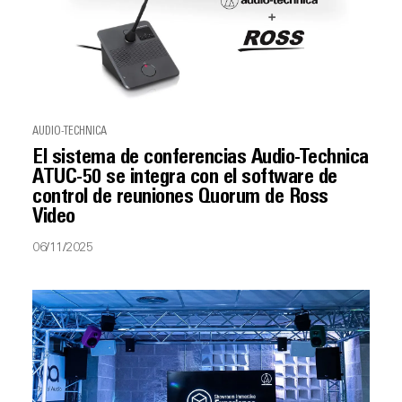
AUDIO-TECHNICA
El sistema de conferencias Audio-Technica
ATUC-50 se integra con el software de
control de reuniones Quorum de Ross
Video
06/11/2025