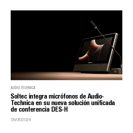
AUDIO-TECHNICA
Soltec integra micrófonos de Audio-
Technica en su nueva solución unificada
de conferencia DES-H
05/05/2026