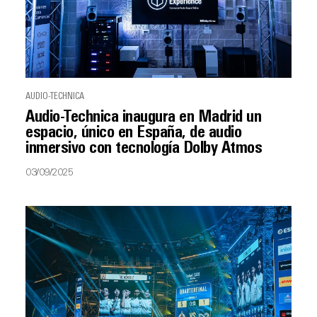
AUDIO-TECHNICA
Audio-Technica inaugura en Madrid un
espacio, único en España, de audio
inmersivo con tecnología Dolby Atmos
03/09/2025