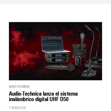
AUDIO-TECHNICA
Audio-Technica lanza el sistema
inalámbrico digital UHF D50
17/06/2026