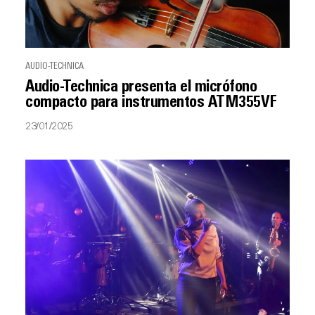
AUDIO-TECHNICA
Audio-Technica presenta el micrófono
compacto para instrumentos ATM355VF
23/01/2025