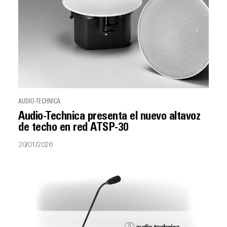
AUDIO-TECHNICA
Audio-Technica presenta el nuevo altavoz
de techo en red ATSP-30
20/01/2026