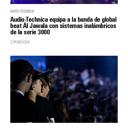
AUDIO-TECHNICA
Audio-Technica equipa a la banda de global
beat Äl Jawala con sistemas inalámbricos
de la serie 3000
27/08/2024