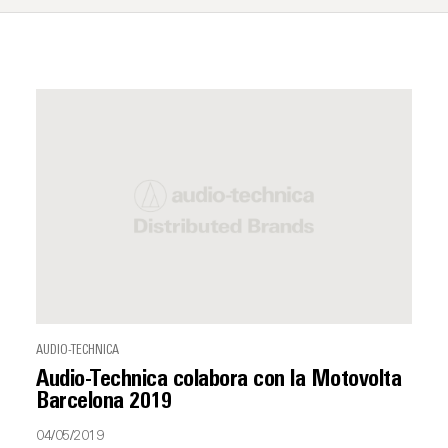
AUDIO-TECHNICA
Audio-Technica colabora con la Motovolta
Barcelona 2019
04/05/2019