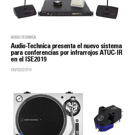
AUDIO-TECHNICA
Audio-Technica presenta el nuevo sistema
para conferencias por infrarrojos ATUC-IR
en el ISE2019
05/02/2019