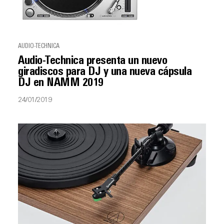
AUDIO-TECHNICA
Audio-Technica presenta un nuevo
giradiscos para DJ y una nueva cápsula
DJ en NAMM 2019
24/01/2019