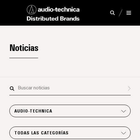
Noticias
Buscar
noticias
AUDIO-TECHNICA
TODAS LAS CATEGORÍAS