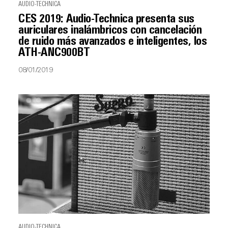
AUDIO-TECHNICA
CES 2019: Audio-Technica presenta sus
auriculares inalámbricos con cancelación
de ruido más avanzados e inteligentes, los
ATH-ANC900BT
08/01/2019
AUDIO-TECHNICA