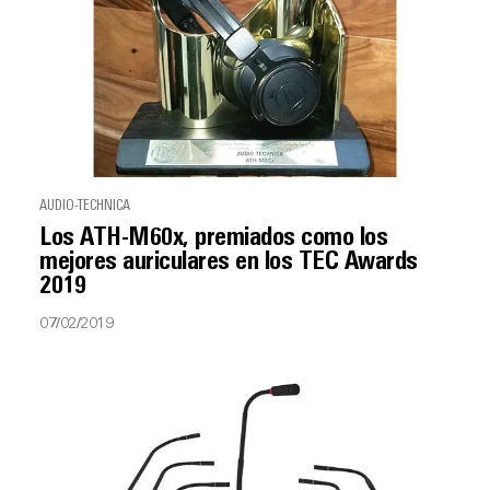
AUDIO-TECHNICA
Los ATH-M60x, premiados como los
mejores auriculares en los TEC Awards
2019
07/02/2019