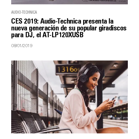
AUDIO-TECHNICA
CES 2019: Audio-Technica presenta la
nueva generación de su popular giradiscos
para DJ, el AT-LP120XUSB
08/01/2019