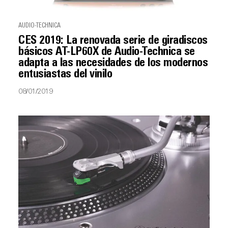
AUDIO-TECHNICA
CES 2019: La renovada serie de giradiscos
básicos AT-LP60X de Audio-Technica se
adapta a las necesidades de los modernos
entusiastas del vinilo
08/01/2019