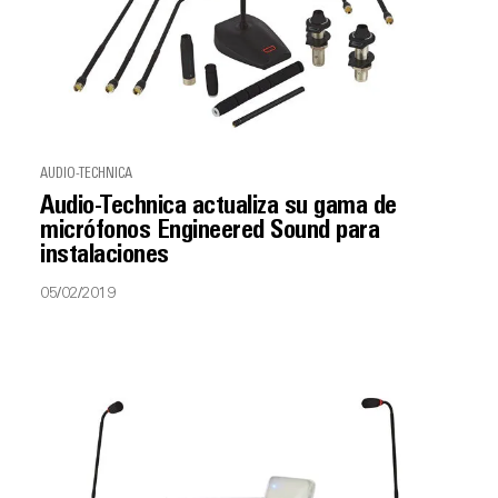
AUDIO-TECHNICA
Audio-Technica actualiza su gama de
micrófonos Engineered Sound para
instalaciones
05/02/2019