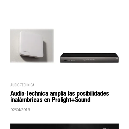
AUDIO-TECHNICA
Audio-Technica amplía las posibilidades
inalámbricas en Prolight+Sound
02/04/2019