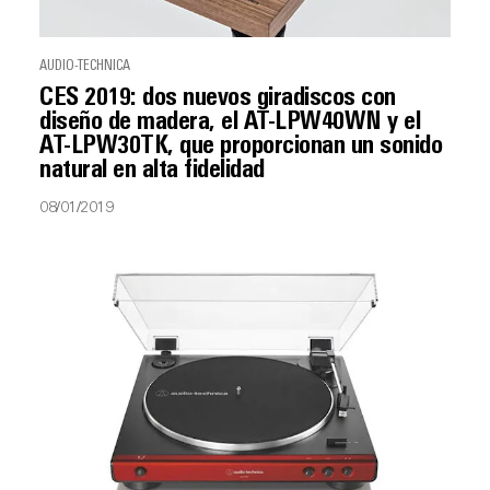
AUDIO-TECHNICA
CES 2019: dos nuevos giradiscos con
diseño de madera, el AT-LPW40WN y el
AT-LPW30TK, que proporcionan un sonido
natural en alta fidelidad
08/01/2019