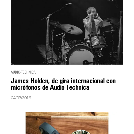
AUDIO-TECHNICA
James Holden, de gira internacional con
micrófonos de Audio-Technica
04/03/2019