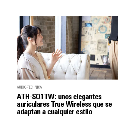
AUDIO-TECHNICA
ATH-SQ1TW: unos elegantes
auriculares True Wireless que se
adaptan a cualquier estilo