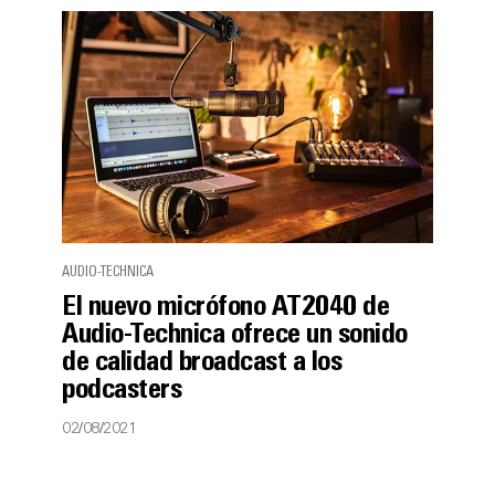
AUDIO-TECHNICA
El nuevo micrófono AT2040 de
Audio-Technica ofrece un sonido
de calidad broadcast a los
podcasters
02/08/2021