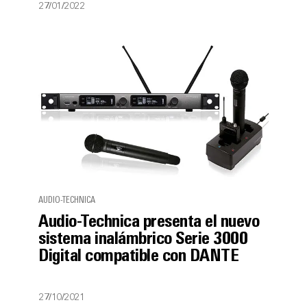
27/01/2022
AUDIO-TECHNICA
Audio-Technica presenta el nuevo
sistema inalámbrico Serie 3000
Digital compatible con DANTE
27/10/2021