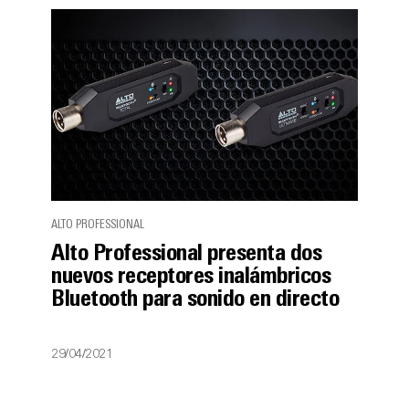
ALTO PROFESSIONAL
Alto Professional presenta dos
nuevos receptores inalámbricos
Bluetooth para sonido en directo
29/04/2021