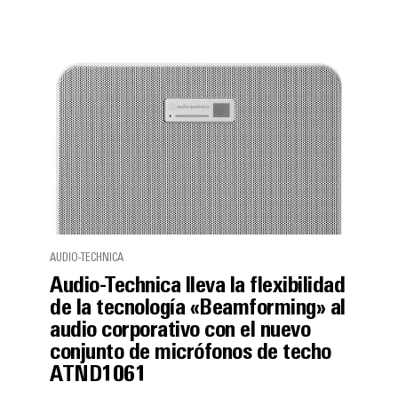
AUDIO-TECHNICA
Audio-Technica lleva la flexibilidad
de la tecnología «Beamforming» al
audio corporativo con el nuevo
conjunto de micrófonos de techo
ATND1061