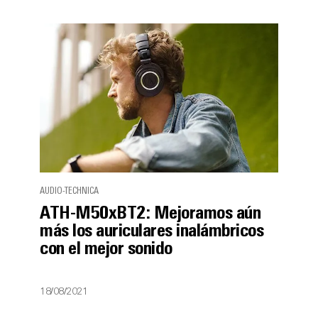
AUDIO-TECHNICA
ATH-M50xBT2: Mejoramos aún
más los auriculares inalámbricos
con el mejor sonido
18/08/2021