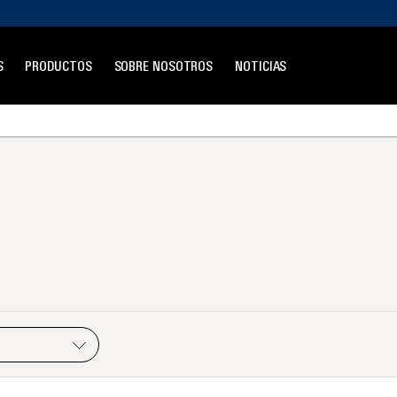
S
PRODUCTOS
SOBRE NOSOTROS
NOTICIAS