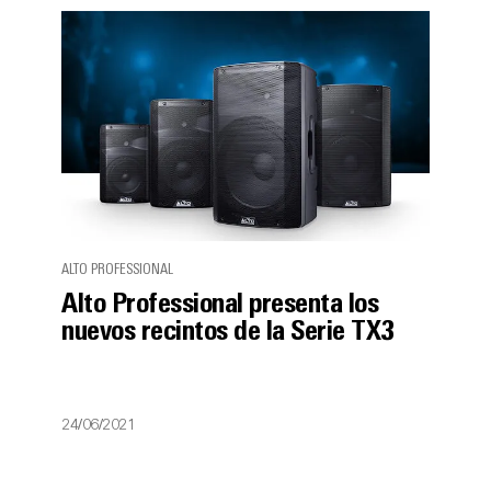
ALTO PROFESSIONAL
Alto Professional presenta los
nuevos recintos de la Serie TX3
24/06/2021