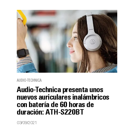
AUDIO-TECHNICA
Audio-Technica presenta unos
nuevos auriculares inalámbricos
con batería de 60 horas de
duración: ATH-S220BT
03/09/2021