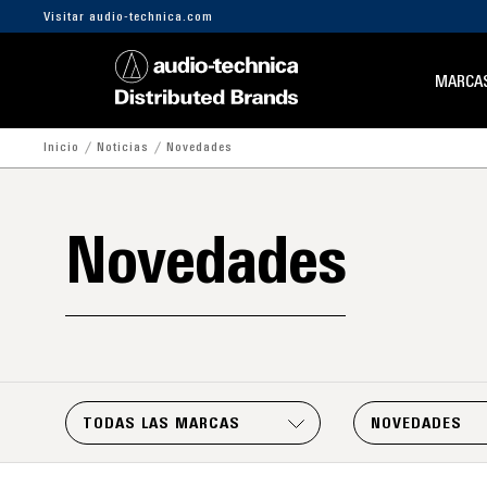
Visitar audio-technica.com
MARCA
Inicio
Noticias
Novedades
Novedades
TODAS LAS MARCAS
NOVEDADES