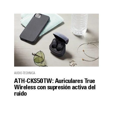
AUDIO-TECHNICA
ATH-CKS50TW: Auriculares True
Wireless con supresión activa del
ruido