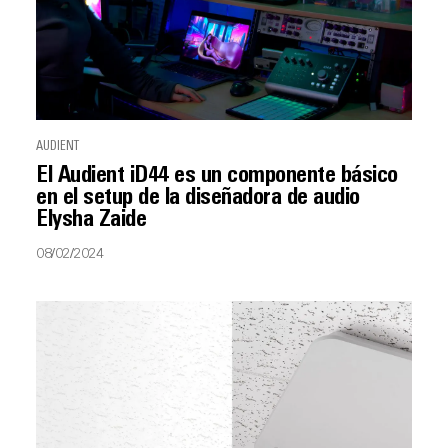
AUDIENT
El Audient iD44 es un componente básico
en el setup de la diseñadora de audio
Elysha Zaide
08/02/2024