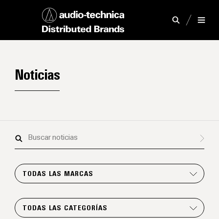
Noticias
Buscar
noticias
TODAS LAS MARCAS
TODAS LAS CATEGORÍAS