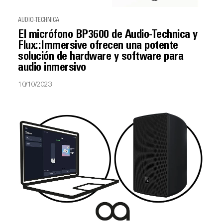
AUDIO-TECHNICA
El micrófono BP3600 de Audio-Technica y
Flux::Immersive ofrecen una potente
solución de hardware y software para
audio inmersivo
10/10/2023