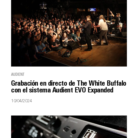
AUDIENT
Grabación en directo de The White Buffalo
con el sistema Audient EVO Expanded
10/04/2024