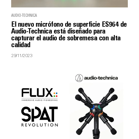
AUDIO-TECHNICA
El nuevo micrófono de superficie ES964 de
Audio-Technica está diseñado para
capturar el audio de sobremesa con alta
calidad
29/11/2023