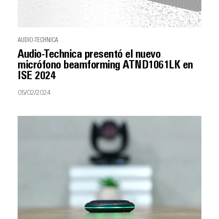
AUDIO-TECHNICA
Audio-Technica presentó el nuevo
micrófono beamforming ATND1061LK en
ISE 2024
05/02/2024