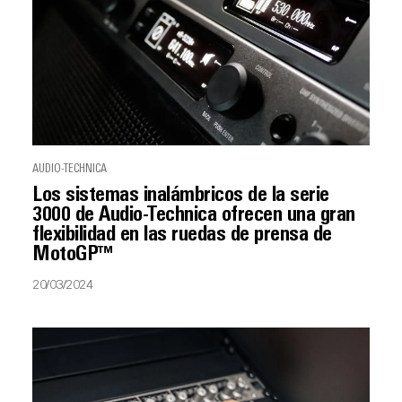
AUDIO-TECHNICA
Los sistemas inalámbricos de la serie
3000 de Audio-Technica ofrecen una gran
flexibilidad en las ruedas de prensa de
MotoGP™
20/03/2024