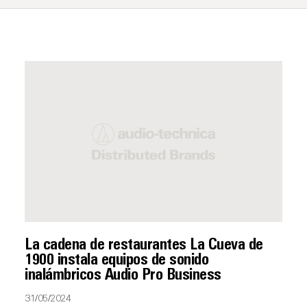
La cadena de restaurantes La Cueva de
1900 instala equipos de sonido
inalámbricos Audio Pro Business
31/05/2024