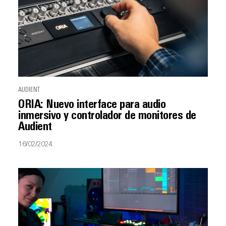
AUDIENT
ORIA: Nuevo interface para audio
inmersivo y controlador de monitores de
Audient
16/02/2024