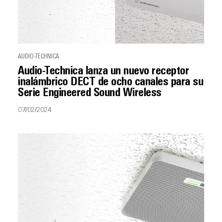
AUDIO-TECHNICA
Audio-Technica lanza un nuevo receptor
inalámbrico DECT de ocho canales para su
Serie Engineered Sound Wireless
07/02/2024