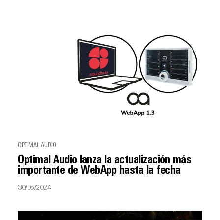
OPTIMAL AUDIO
Optimal Audio lanza la actualización más
importante de WebApp hasta la fecha
30/05/2024