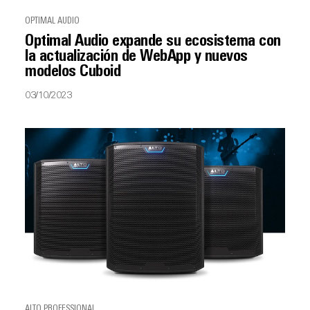
OPTIMAL AUDIO
Optimal Audio expande su ecosistema con
la actualización de WebApp y nuevos
modelos Cuboid
03/10/2023
ALTO PROFESSIONAL