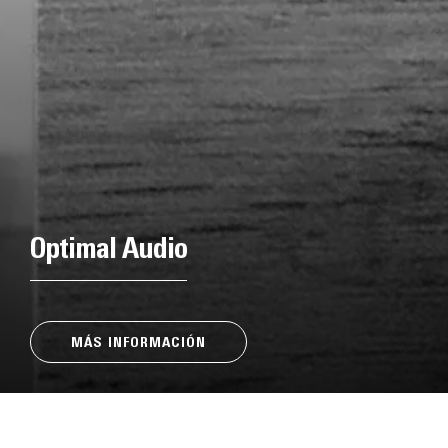
Optimal Audio
MÁS INFORMACIÓN