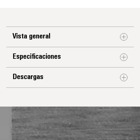
Vista general
Especificaciones
Descargas