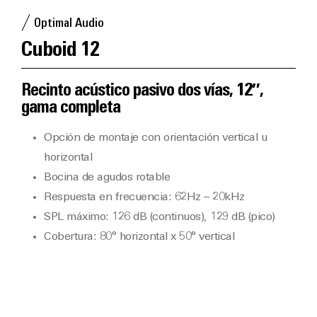
Optimal Audio
Cuboid 12
Recinto acústico pasivo dos vías, 12″,
gama completa
Opción de montaje con orientación vertical u
horizontal
Bocina de agudos rotable
Respuesta en frecuencia: 62Hz – 20kHz
SPL máximo: 126 dB (continuos), 129 dB (pico)
Cobertura: 80° horizontal x 50° vertical