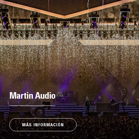
Martin Audio
MÁS INFORMACIÓN