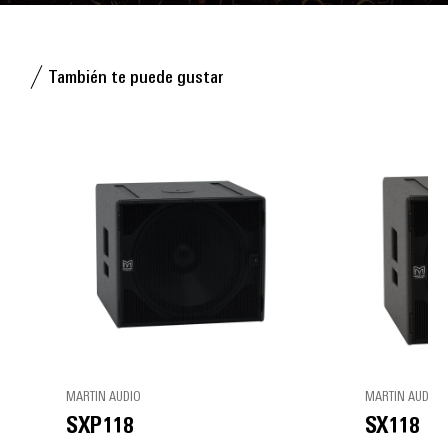
También te puede gustar
MARTIN AUDIO
MARTIN AUDIO
SXP118
SX118