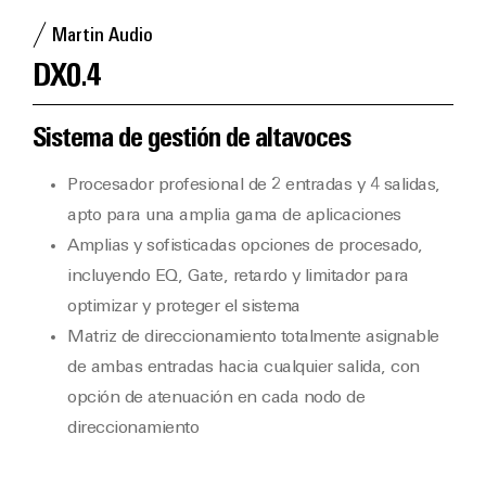
Martin Audio
DX0.4
Sistema de gestión de altavoces
Procesador profesional de 2 entradas y 4 salidas,
apto para una amplia gama de aplicaciones
Amplias y sofisticadas opciones de procesado,
incluyendo EQ, Gate, retardo y limitador para
optimizar y proteger el sistema
Matriz de direccionamiento totalmente asignable
de ambas entradas hacia cualquier salida, con
opción de atenuación en cada nodo de
direccionamiento