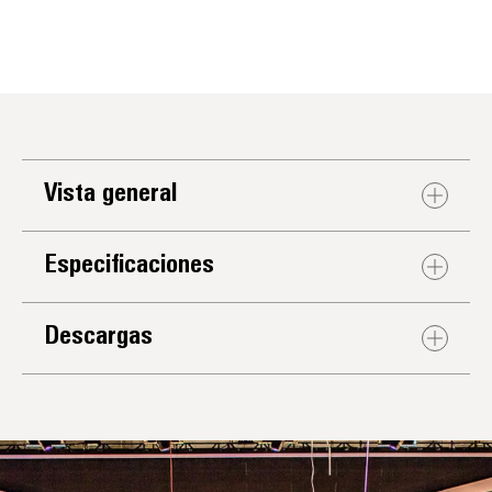
Vista general
Especificaciones
Descargas