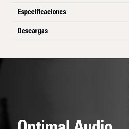
Especificaciones
Descargas
Optimal Audio