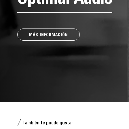
MÁS INFORMACIÓN
También te puede gustar