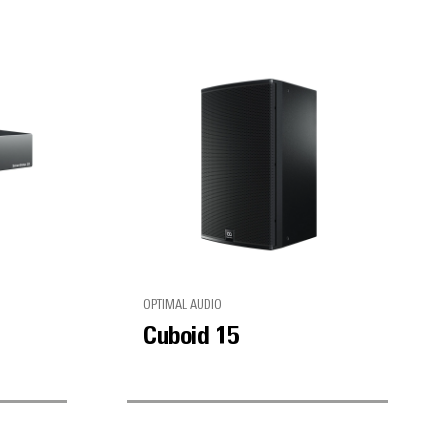
OPTIMAL AUDIO
Cuboid 15