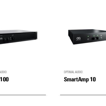
AUDIO
OPTIMAL AUDIO
100
SmartAmp 10