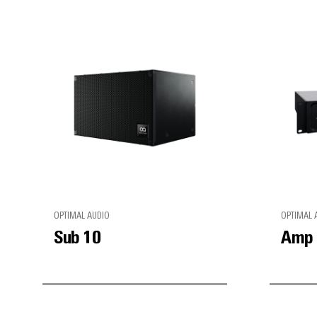
OPTIMAL AUDIO
OPTIMAL 
Sub 10
Amp 