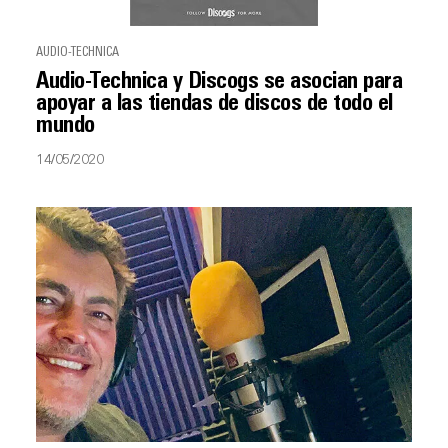
AUDIO-TECHNICA
Audio-Technica y Discogs se asocian para
apoyar a las tiendas de discos de todo el
mundo
14/05/2020