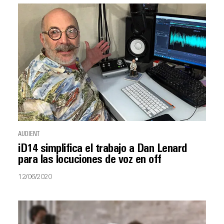
AUDIENT
iD14 simplifica el trabajo a Dan Lenard
para las locuciones de voz en off
12/06/2020