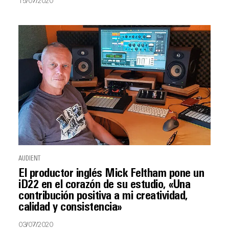
15/07/2020
AUDIENT
El productor inglés Mick Feltham pone un
iD22 en el corazón de su estudio, «Una
contribución positiva a mi creatividad,
calidad y consistencia»
03/07/2020