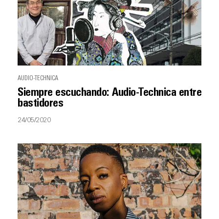
AUDIO-TECHNICA
Siempre escuchando: Audio-Technica entre
bastidores
24/05/2020