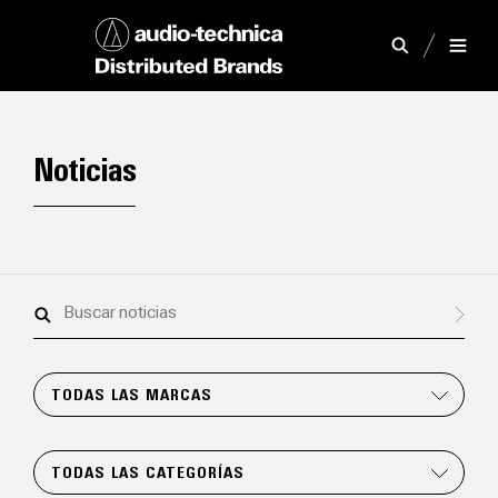
Noticias
Buscar
noticias
TODAS LAS MARCAS
TODAS LAS CATEGORÍAS