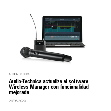
AUDIO-TECHNICA
Audio-Technica actualiza el software
Wireless Manager con funcionalidad
mejorada
29/06/2020