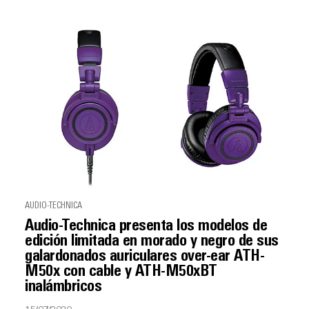
AUDIO-TECHNICA
Audio-Technica presenta los modelos de
edición limitada en morado y negro de sus
galardonados auriculares over-ear ATH-
M50x con cable y ATH-M50xBT
inalámbricos