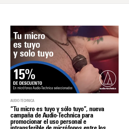
AUDIO-TECHNICA
“Tu micro es tuyo y sólo tuyo”, nueva
campaña de Audio-Technica para
promocionar el uso personal e
intransferible de micrófonos entre los