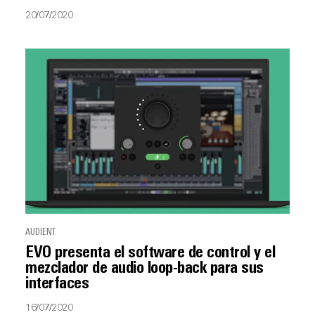
20/07/2020
AUDIENT
EVO presenta el software de control y el
mezclador de audio loop-back para sus
interfaces
16/07/2020