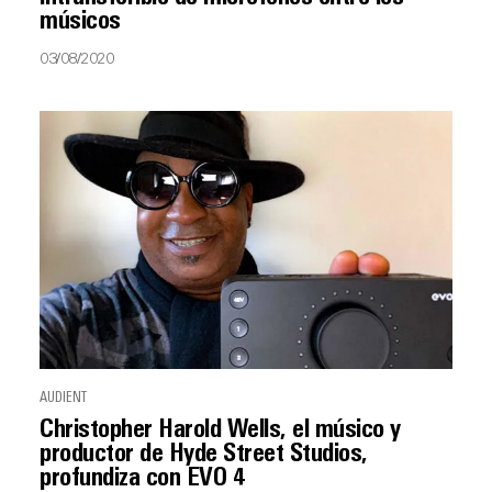
músicos
03/08/2020
AUDIENT
Christopher Harold Wells, el músico y
productor de Hyde Street Studios,
profundiza con EVO 4