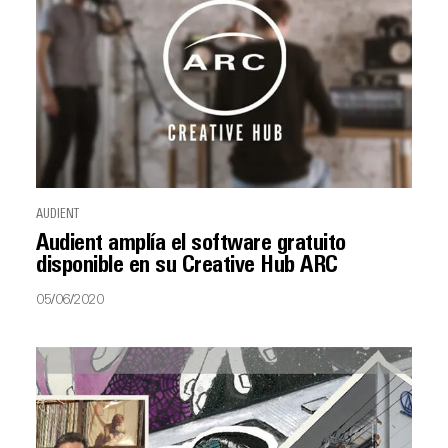
AUDIENT
Audient amplía el software gratuito
disponible en su Creative Hub ARC
05/06/2020