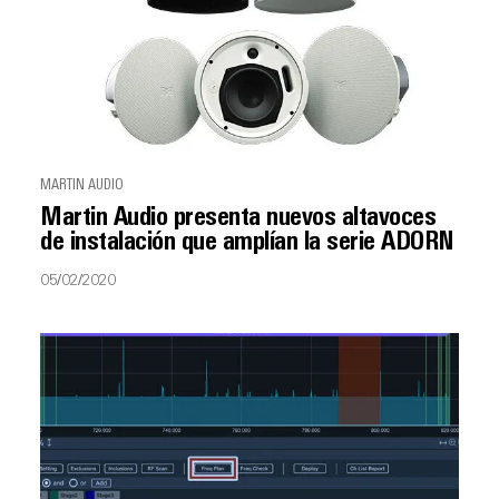
MARTIN AUDIO
Martin Audio presenta nuevos altavoces
de instalación que amplían la serie ADORN
05/02/2020