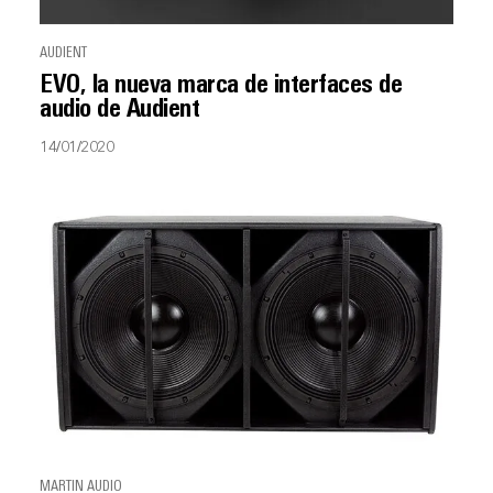
AUDIENT
EVO, la nueva marca de interfaces de
audio de Audient
14/01/2020
MARTIN AUDIO