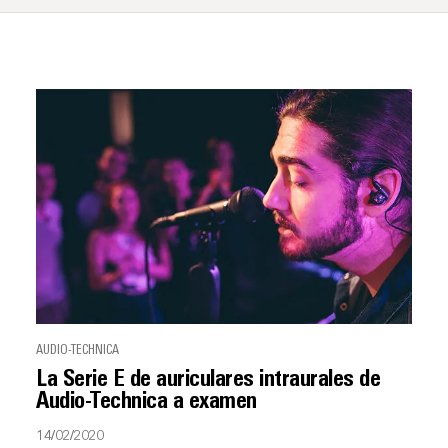
AUDIO-TECHNICA
La Serie E de auriculares intraurales de
Audio-Technica a examen
14/02/2020