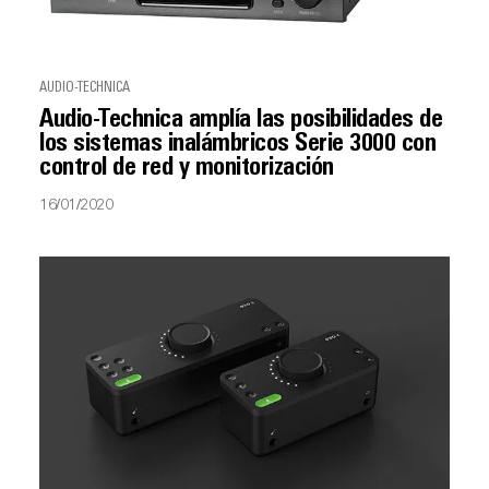
AUDIO-TECHNICA
Audio-Technica amplía las posibilidades de
los sistemas inalámbricos Serie 3000 con
control de red y monitorización
16/01/2020