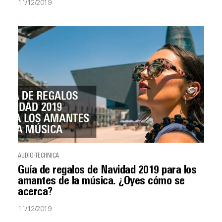
11/12/2019
AUDIO-TECHNICA
Guía de regalos de Navidad 2019 para los
amantes de la música. ¿Oyes cómo se
acerca?
11/12/2019