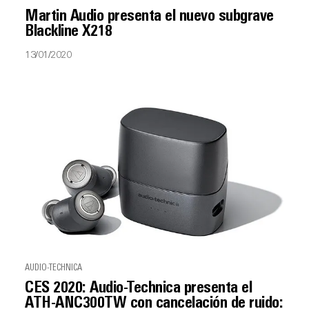
Martin Audio presenta el nuevo subgrave
Blackline X218
13/01/2020
AUDIO-TECHNICA
CES 2020: Audio-Technica presenta el
ATH-ANC300TW con cancelación de ruido: