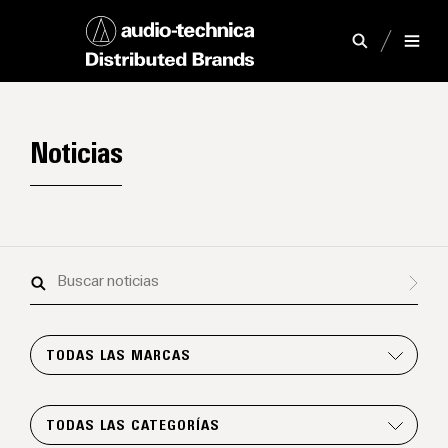
Noticias
Buscar
noticias
TODAS LAS MARCAS
TODAS LAS CATEGORÍAS