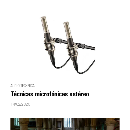
AUDIO-TECHNICA
Técnicas microfónicas estéreo
14/02/2020