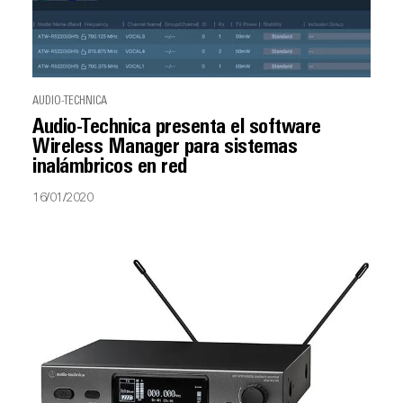
AUDIO-TECHNICA
Audio-Technica presenta el software
Wireless Manager para sistemas
inalámbricos en red
16/01/2020