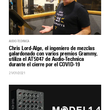
AUDIO-TECHNICA
Chris Lord-Alge, el ingeniero de mezclas
galardonado con varios premios Grammy,
utiliza el AT5047 de Audio-Technica
durante el cierre por el COVID-19
21/01/2021