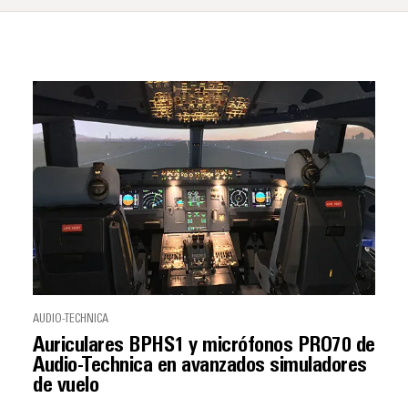
AUDIO-TECHNICA
Auriculares BPHS1 y micrófonos PRO70 de
Audio-Technica en avanzados simuladores
de vuelo