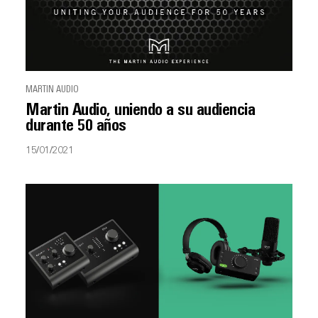
MARTIN AUDIO
Martin Audio, uniendo a su audiencia
durante 50 años
15/01/2021