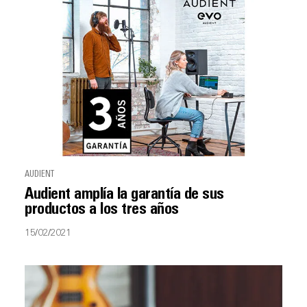
AUDIENT
Audient amplía la garantía de sus
productos a los tres años
15/02/2021