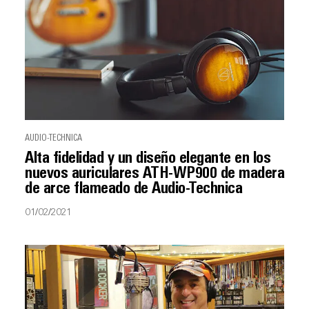
AUDIO-TECHNICA
Alta fidelidad y un diseño elegante en los
nuevos auriculares ATH-WP900 de madera
de arce flameado de Audio-Technica
01/02/2021