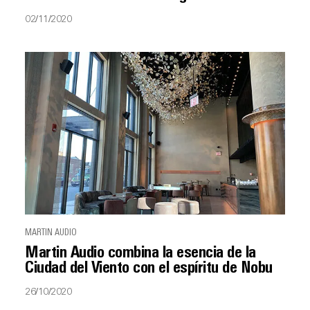
02/11/2020
MARTIN AUDIO
Martin Audio combina la esencia de la
Ciudad del Viento con el espíritu de Nobu
26/10/2020