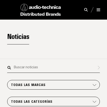
Noticias
Buscar
noticias
TODAS LAS MARCAS
TODAS LAS CATEGORÍAS