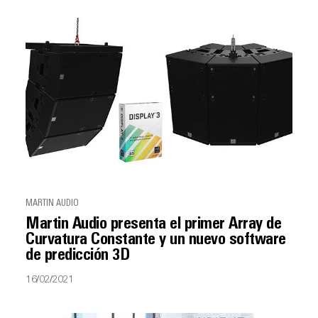
MARTIN AUDIO
Martin Audio presenta el primer Array de
Curvatura Constante y un nuevo software
de predicción 3D
16/02/2021