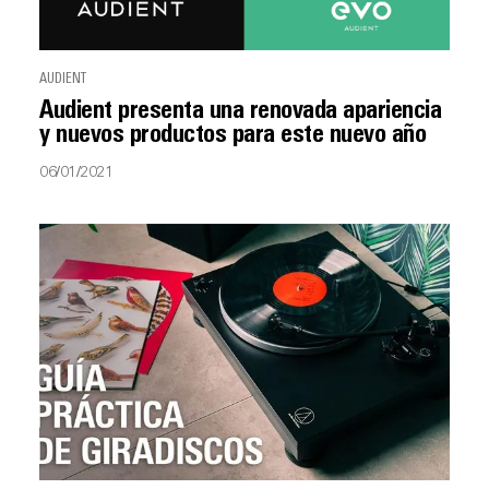
AUDIENT
Audient presenta una renovada apariencia
y nuevos productos para este nuevo año
06/01/2021