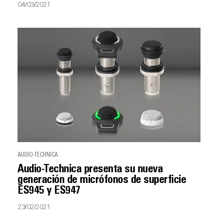
04/03/2021
AUDIO-TECHNICA
Audio-Technica presenta su nueva
generación de micrófonos de superficie
ES945 y ES947
23/02/2021