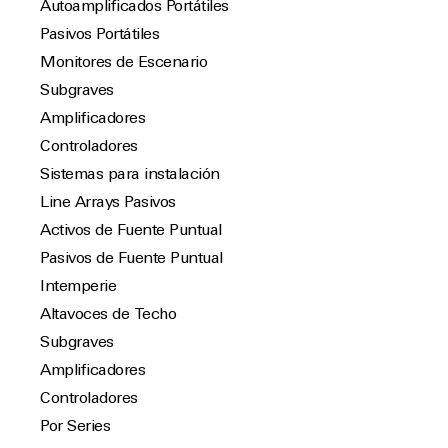
Autoamplificados Portátiles
Pasivos Portátiles
Monitores de Escenario
Subgraves
Amplificadores
Controladores
Sistemas para instalación
Line Arrays Pasivos
Activos de Fuente Puntual
Pasivos de Fuente Puntual
Intemperie
Altavoces de Techo
Subgraves
Amplificadores
Controladores
Por Series