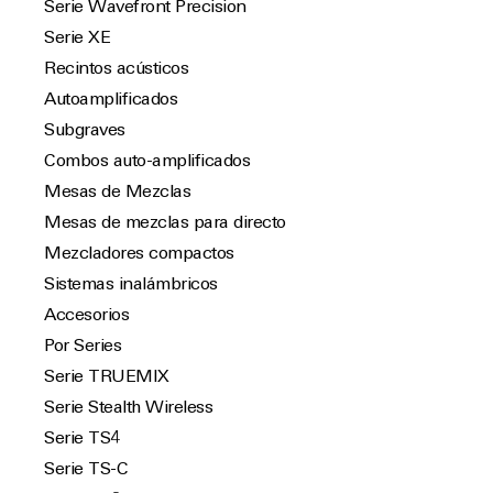
Serie Wavefront Precision
Serie XE
Recintos acústicos
Autoamplificados
Subgraves
Combos auto-amplificados
Mesas de Mezclas
Mesas de mezclas para directo
Mezcladores compactos
Sistemas inalámbricos
Accesorios
Por Series
Serie TRUEMIX
Serie Stealth Wireless
Serie TS4
Serie TS-C