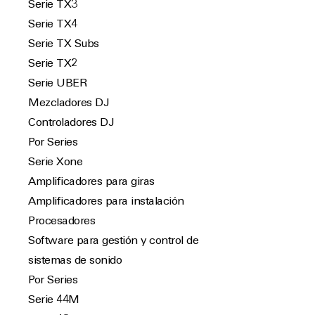
Serie TX3
Serie TX4
Serie TX Subs
Serie TX2
Serie UBER
Mezcladores DJ
Controladores DJ
Por Series
Serie Xone
Amplificadores para giras
Amplificadores para instalación
Procesadores
Software para gestión y control de
sistemas de sonido
Por Series
Serie 44M