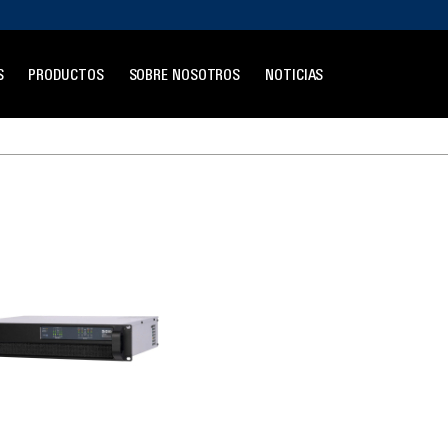
S
PRODUCTOS
SOBRE NOSOTROS
NOTICIAS