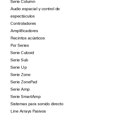
Serie Column
Audio espacial y control de
espectáculos
Controladores
Amplificadores
Recintos acústicos
Por Series
Serie Cuboid
Serie Sub
Serie Up
Serie Zone
Serie ZonePad
Serie Amp
Serie SmartAmp
Sistemas para sonido directo
Line Arrays Pasivos