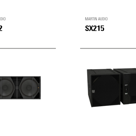
UDIO
MARTIN AUDIO
2
SX215