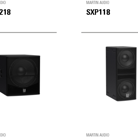
UDIO
MARTIN AUDIO
218
SXP118
UDIO
MARTIN AUDIO