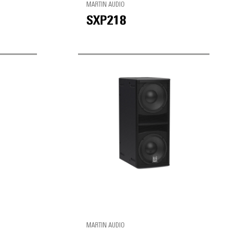
MARTIN AUDIO
SXP218
MARTIN AUDIO