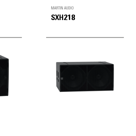
MARTIN AUDIO
SXH218