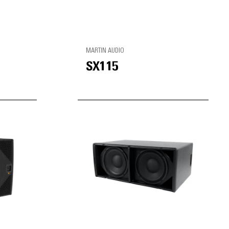
MARTIN AUDIO
SX115