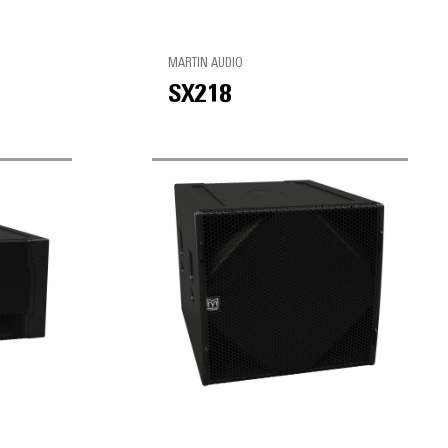
MARTIN AUDIO
SX218