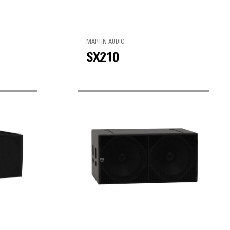
MARTIN AUDIO
SX210