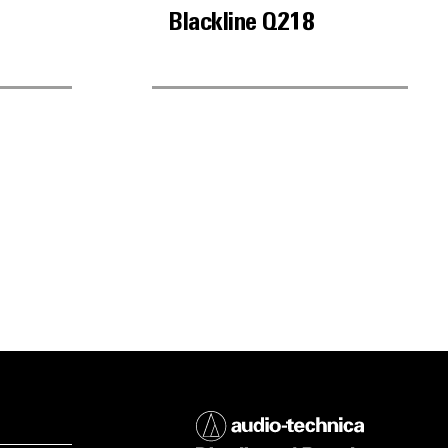
Blackline Q218