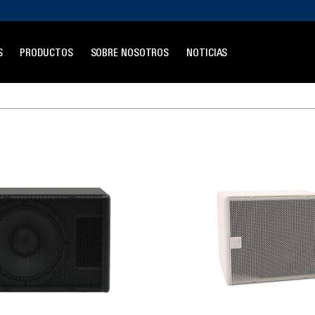
S
PRODUCTOS
SOBRE NOSOTROS
NOTICIAS