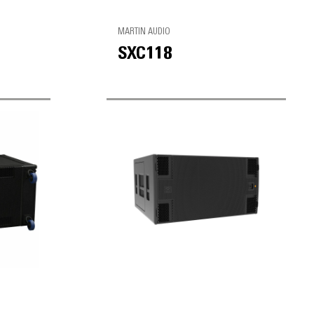
MARTIN AUDIO
SXC118