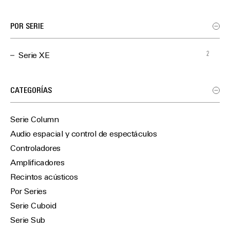
POR SERIE
2
Serie XE
CATEGORÍAS
Serie Column
Audio espacial y control de espectáculos
Controladores
Amplificadores
Recintos acústicos
Por Series
Serie Cuboid
Serie Sub