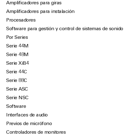
Amplificadores para giras
Amplificadores para instalación
Procesadores
Software para gestión y control de sistemas de sonido
Por Series
Serie 44M
Serie 48M
Serie XiB4
Serie 44C
Serie 88C
Serie ASC
Serie NSC
Software
Interfaces de audio
Previos de micrófono
Controladores de monitores