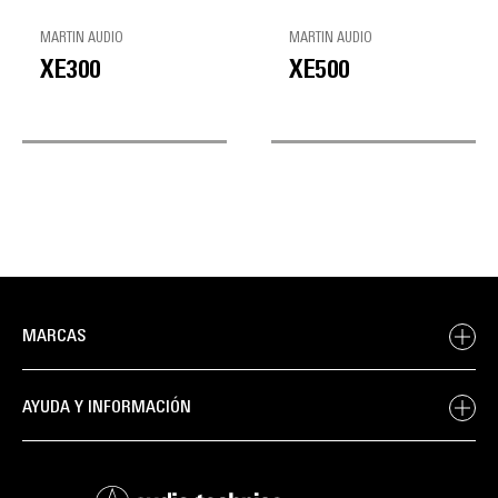
MARTIN AUDIO
MARTIN AUDIO
XE300
XE500
MARCAS
AYUDA Y INFORMACIÓN