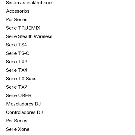
Sistemas inalámbricos
Accesorios
Por Series
Serie TRUEMIX
Serie Stealth Wireless
Serie TS4
Serie TS-C
Serie TX3
Serie TX4
Serie TX Subs
Serie TX2
Serie UBER
Mezcladores DJ
Controladores DJ
Por Series
Serie Xone