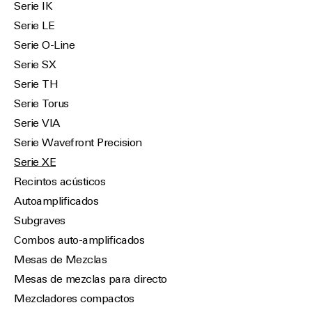
Serie IK
Serie LE
Serie O-Line
Serie SX
Serie TH
Serie Torus
Serie VIA
Serie Wavefront Precision
Serie XE
Recintos acústicos
Autoamplificados
Subgraves
Combos auto-amplificados
Mesas de Mezclas
Mesas de mezclas para directo
Mezcladores compactos