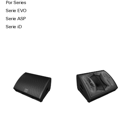
Por Series
Serie EVO
Serie ASP
Serie iD