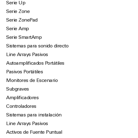
Serie Up
Serie Zone
Serie ZonePad
Serie Amp
Serie SmartAmp
Sistemas para sonido directo
Line Arrays Pasivos
Autoamplificados Portátiles
Pasivos Portátiles
Monitores de Escenario
Subgraves
Amplificadores
Controladores
Sistemas para instalación
Line Arrays Pasivos
Activos de Fuente Puntual