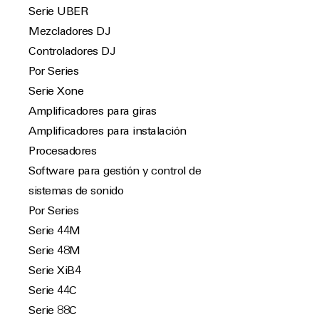
Serie UBER
Mezcladores DJ
Controladores DJ
Por Series
Serie Xone
Amplificadores para giras
Amplificadores para instalación
Procesadores
Software para gestión y control de
sistemas de sonido
Por Series
Serie 44M
Serie 48M
Serie XiB4
Serie 44C
Serie 88C