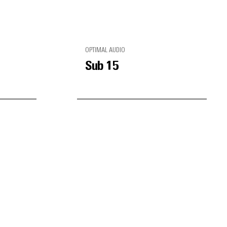
OPTIMAL AUDIO
Sub 15