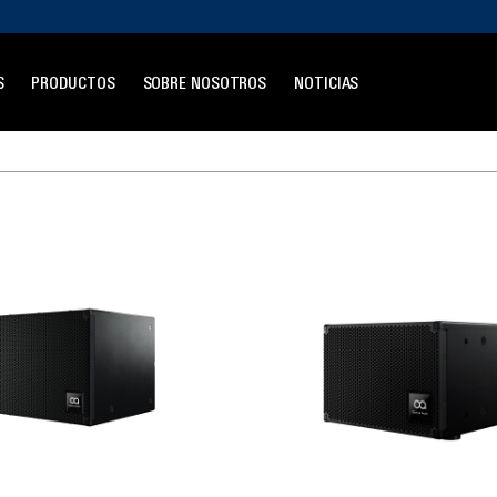
S
PRODUCTOS
SOBRE NOSOTROS
NOTICIAS