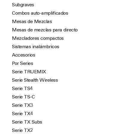
Subgraves
Combos auto-amplificados
Mesas de Mezclas
Mesas de mezclas para directo
Mezcladores compactos
Sistemas inalámbricos
Accesorios
Por Series
Serie TRUEMIX
Serie Stealth Wireless
Serie TS4
Serie TS-C
Serie TX3
Serie TX4
Serie TX Subs
Serie TX2