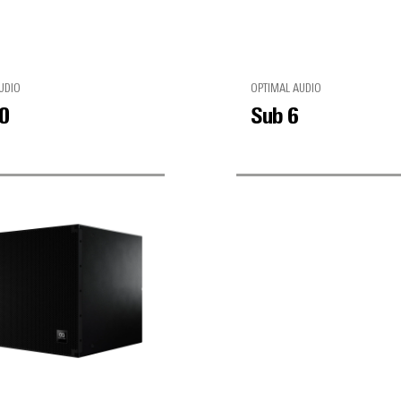
UDIO
OPTIMAL AUDIO
0
Sub 6