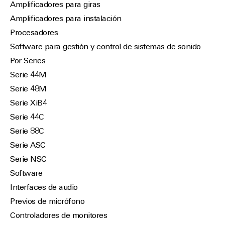
Amplificadores para giras
Amplificadores para instalación
Procesadores
Software para gestión y control de sistemas de sonido
Por Series
Serie 44M
Serie 48M
Serie XiB4
Serie 44C
Serie 88C
Serie ASC
Serie NSC
Software
Interfaces de audio
Previos de micrófono
Controladores de monitores