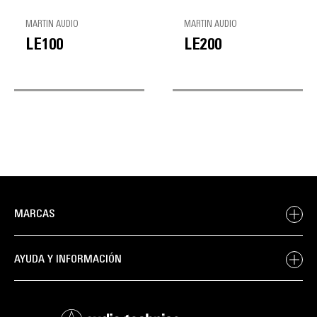
MARTIN AUDIO
MARTIN AUDIO
LE100
LE200
MARCAS
AYUDA Y INFORMACIÓN