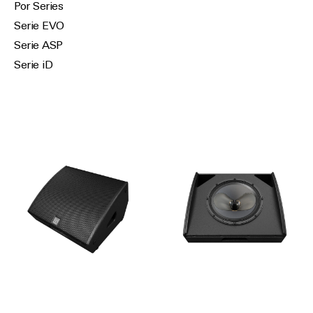
Por Series
Serie EVO
Serie ASP
Serie iD