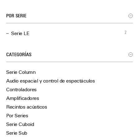
POR SERIE
2
Serie LE
CATEGORÍAS
Serie Column
Audio espacial y control de espectáculos
Controladores
Amplificadores
Recintos acústicos
Por Series
Serie Cuboid
Serie Sub