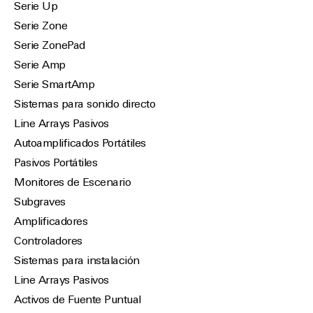
Serie Up
Serie Zone
Serie ZonePad
Serie Amp
Serie SmartAmp
Sistemas para sonido directo
Line Arrays Pasivos
Autoamplificados Portátiles
Pasivos Portátiles
Monitores de Escenario
Subgraves
Amplificadores
Controladores
Sistemas para instalación
Line Arrays Pasivos
Activos de Fuente Puntual