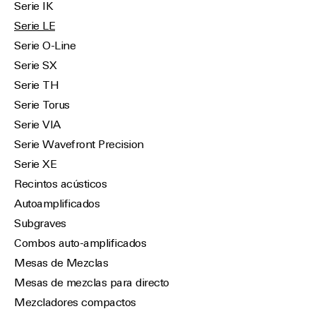
Serie IK
Serie LE
Serie O-Line
Serie SX
Serie TH
Serie Torus
Serie VIA
Serie Wavefront Precision
Serie XE
Recintos acústicos
Autoamplificados
Subgraves
Combos auto-amplificados
Mesas de Mezclas
Mesas de mezclas para directo
Mezcladores compactos