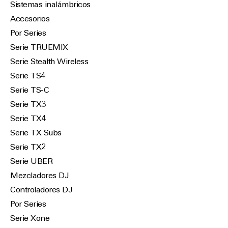
Sistemas inalámbricos
Accesorios
Por Series
Serie TRUEMIX
Serie Stealth Wireless
Serie TS4
Serie TS-C
Serie TX3
Serie TX4
Serie TX Subs
Serie TX2
Serie UBER
Mezcladores DJ
Controladores DJ
Por Series
Serie Xone