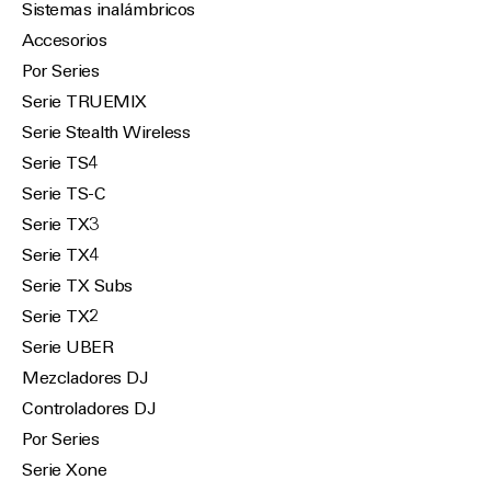
Sistemas inalámbricos
Accesorios
Por Series
Serie TRUEMIX
Serie Stealth Wireless
Serie TS4
Serie TS-C
Serie TX3
Serie TX4
Serie TX Subs
Serie TX2
Serie UBER
Mezcladores DJ
Controladores DJ
Por Series
Serie Xone