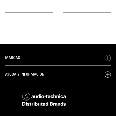
MARCAS
AYUDA Y INFORMACIÓN