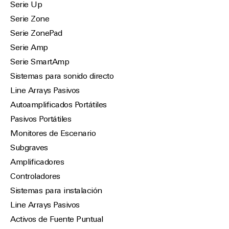
Serie Up
Serie Zone
Serie ZonePad
Serie Amp
Serie SmartAmp
Sistemas para sonido directo
Line Arrays Pasivos
Autoamplificados Portátiles
Pasivos Portátiles
Monitores de Escenario
Subgraves
Amplificadores
Controladores
Sistemas para instalación
Line Arrays Pasivos
Activos de Fuente Puntual