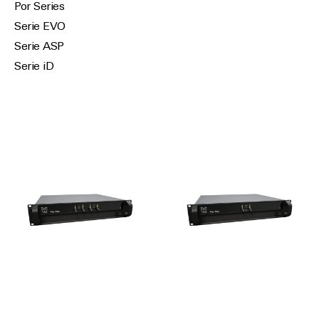
Por Series
Serie EVO
Serie ASP
Serie iD