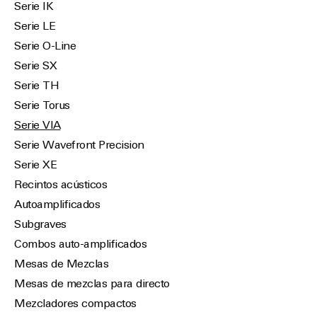
Serie IK
Serie LE
Serie O-Line
Serie SX
Serie TH
Serie Torus
Serie VIA
Serie Wavefront Precision
Serie XE
Recintos acústicos
Autoamplificados
Subgraves
Combos auto-amplificados
Mesas de Mezclas
Mesas de mezclas para directo
Mezcladores compactos