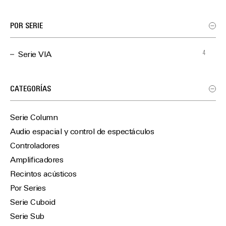
POR SERIE
4
Serie VIA
CATEGORÍAS
Serie Column
Audio espacial y control de espectáculos
Controladores
Amplificadores
Recintos acústicos
Por Series
Serie Cuboid
Serie Sub