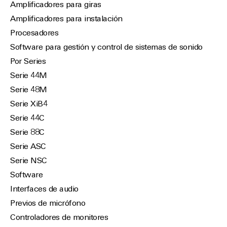
Amplificadores para giras
Amplificadores para instalación
Procesadores
Software para gestión y control de sistemas de sonido
Por Series
Serie 44M
Serie 48M
Serie XiB4
Serie 44C
Serie 88C
Serie ASC
Serie NSC
Software
Interfaces de audio
Previos de micrófono
Controladores de monitores