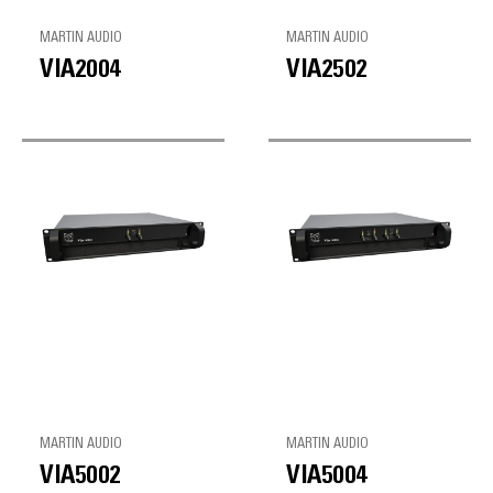
MARTIN AUDIO
MARTIN AUDIO
VIA2004
VIA2502
MARTIN AUDIO
MARTIN AUDIO
VIA5002
VIA5004