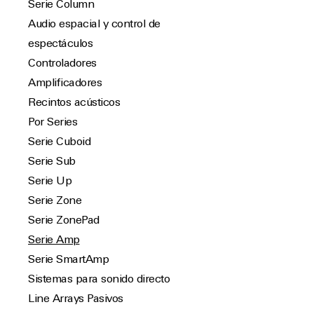
Serie Column
Audio espacial y control de
espectáculos
Controladores
Amplificadores
Recintos acústicos
Por Series
Serie Cuboid
Serie Sub
Serie Up
Serie Zone
Serie ZonePad
Serie Amp
Serie SmartAmp
Sistemas para sonido directo
Line Arrays Pasivos