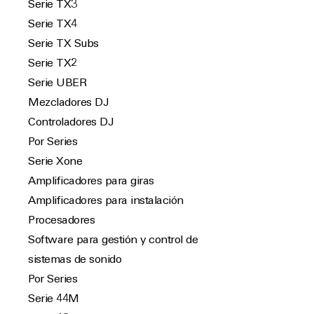
Serie TX3
Serie TX4
Serie TX Subs
Serie TX2
Serie UBER
Mezcladores DJ
Controladores DJ
Por Series
Serie Xone
Amplificadores para giras
Amplificadores para instalación
Procesadores
Software para gestión y control de
sistemas de sonido
Por Series
Serie 44M