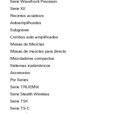
Serie Wavefront Precision
Serie XE
Recintos acústicos
Autoamplificados
Subgraves
Combos auto-amplificados
Mesas de Mezclas
Mesas de mezclas para directo
Mezcladores compactos
Sistemas inalámbricos
Accesorios
Por Series
Serie TRUEMIX
Serie Stealth Wireless
Serie TS4
Serie TS-C