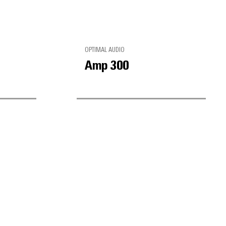
OPTIMAL AUDIO
Amp 300