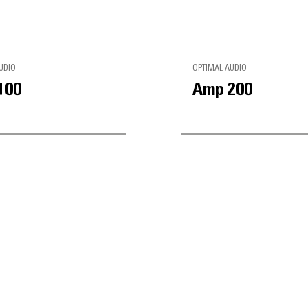
UDIO
OPTIMAL AUDIO
100
Amp 200