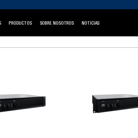
S
PRODUCTOS
SOBRE NOSOTROS
NOTICIAS