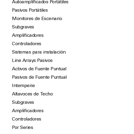
Autoamplificados Portátiles
Pasivos Portátiles
Monitores de Escenario
Subgraves
Amplificadores
Controladores
Sistemas para instalación
Line Arrays Pasivos
Activos de Fuente Puntual
Pasivos de Fuente Puntual
Intemperie
Altavoces de Techo
Subgraves
Amplificadores
Controladores
Por Series