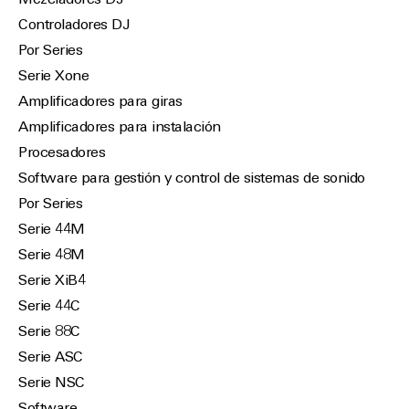
Mezcladores DJ
Controladores DJ
Por Series
Serie Xone
Amplificadores para giras
Amplificadores para instalación
Procesadores
Software para gestión y control de sistemas de sonido
Por Series
Serie 44M
Serie 48M
Serie XiB4
Serie 44C
Serie 88C
Serie ASC
Serie NSC