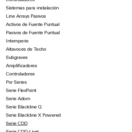
Controladores
Sistemas para instalación
Line Arrays Pasivos
Activos de Fuente Puntual
Pasivos de Fuente Puntual
Intemperie
Altavoces de Techo
Subgraves
Amplificadores
Controladores
Por Series
Serie FlexPoint
Serie Adorn
Serie Blackline Q
Serie Blackline X Powered
Serie CDD