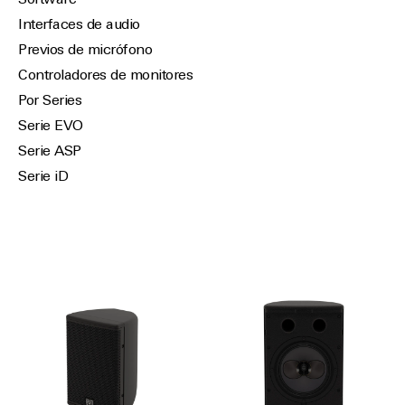
Software
Interfaces de audio
Previos de micrófono
Controladores de monitores
Por Series
Serie EVO
Serie ASP
Serie iD