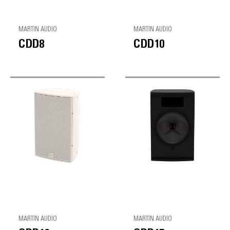
MARTIN AUDIO
MARTIN AUDIO
CDD8
CDD10
MARTIN AUDIO
MARTIN AUDIO