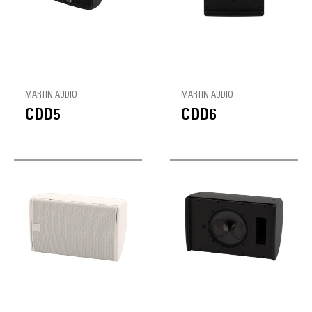
MARTIN AUDIO
MARTIN AUDIO
CDD5
CDD6