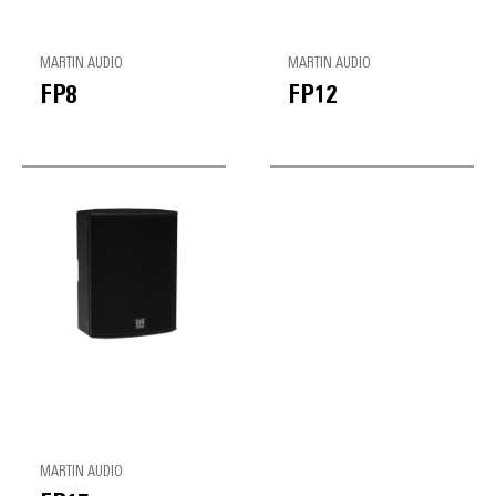
MARTIN AUDIO
MARTIN AUDIO
FP8
FP12
MARTIN AUDIO