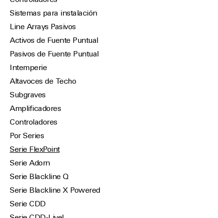
Controladores
Sistemas para instalación
Line Arrays Pasivos
Activos de Fuente Puntual
Pasivos de Fuente Puntual
Intemperie
Altavoces de Techo
Subgraves
Amplificadores
Controladores
Por Series
Serie FlexPoint
Serie Adorn
Serie Blackline Q
Serie Blackline X Powered
Serie CDD