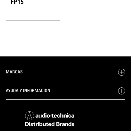
FP15
MARCAS
AYUDA Y INFORMACIÓN