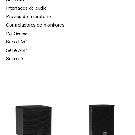
Software
Interfaces de audio
Previos de micrófono
Controladores de monitores
Por Series
Serie EVO
Serie ASP
Serie iD