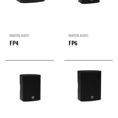
MARTIN AUDIO
MARTIN AUDIO
FP4
FP6