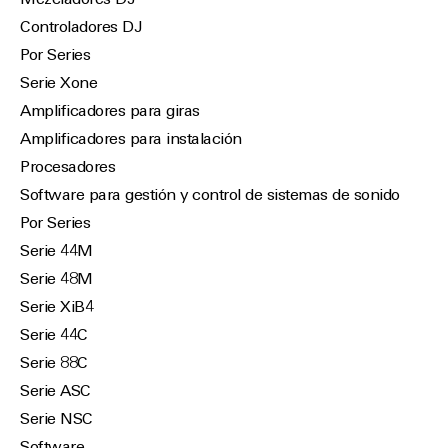
Mezcladores DJ
Controladores DJ
Por Series
Serie Xone
Amplificadores para giras
Amplificadores para instalación
Procesadores
Software para gestión y control de sistemas de sonido
Por Series
Serie 44M
Serie 48M
Serie XiB4
Serie 44C
Serie 88C
Serie ASC
Serie NSC