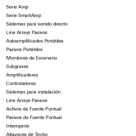
Serie Amp
Serie SmartAmp
Sistemas para sonido directo
Line Arrays Pasivos
Autoamplificados Portátiles
Pasivos Portátiles
Monitores de Escenario
Subgraves
Amplificadores
Controladores
Sistemas para instalación
Line Arrays Pasivos
Activos de Fuente Puntual
Pasivos de Fuente Puntual
Intemperie
Altavoces de Techo