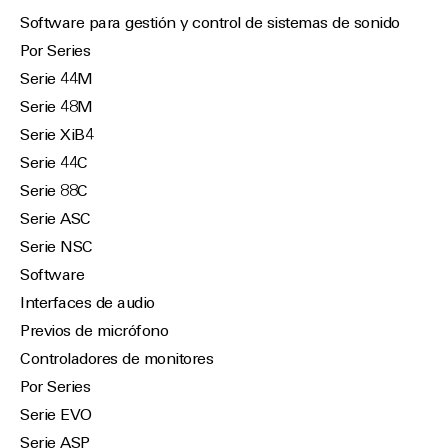
Software para gestión y control de sistemas de sonido
Por Series
Serie 44M
Serie 48M
Serie XiB4
Serie 44C
Serie 88C
Serie ASC
Serie NSC
Software
Interfaces de audio
Previos de micrófono
Controladores de monitores
Por Series
Serie EVO
Serie ASP