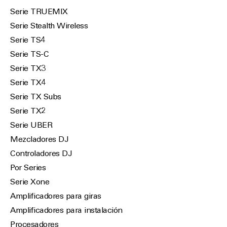
Serie TRUEMIX
Serie Stealth Wireless
Serie TS4
Serie TS-C
Serie TX3
Serie TX4
Serie TX Subs
Serie TX2
Serie UBER
Mezcladores DJ
Controladores DJ
Por Series
Serie Xone
Amplificadores para giras
Amplificadores para instalación
Procesadores