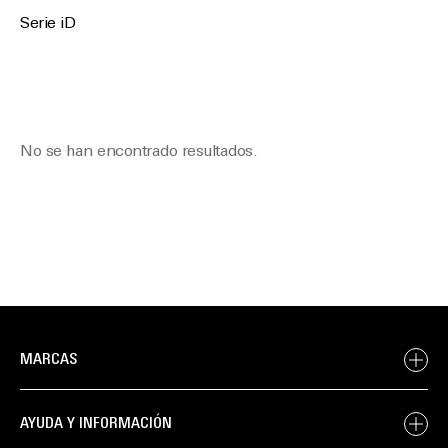
Serie iD
No se han encontrado resultados.
MARCAS
AYUDA Y INFORMACIÓN