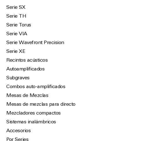
Serie SX
Serie TH
Serie Torus
Serie VIA
Serie Wavefront Precision
Serie XE
Recintos acústicos
Autoamplificados
Subgraves
Combos auto-amplificados
Mesas de Mezclas
Mesas de mezclas para directo
Mezcladores compactos
Sistemas inalámbricos
Accesorios
Por Series