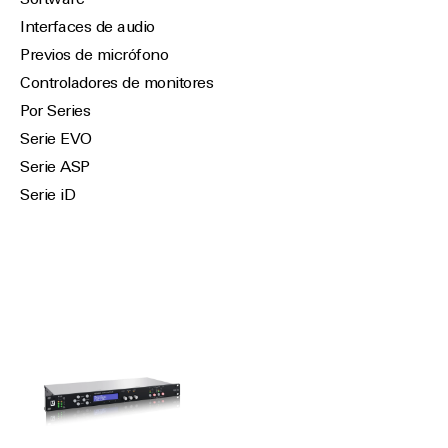
Software
Interfaces de audio
Previos de micrófono
Controladores de monitores
Por Series
Serie EVO
Serie ASP
Serie iD