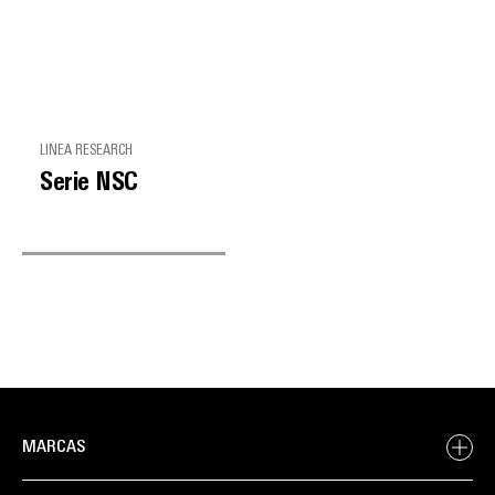
LINEA RESEARCH
Serie NSC
MARCAS