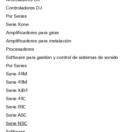
Mezcladores DJ
Controladores DJ
Por Series
Serie Xone
Amplificadores para giras
Amplificadores para instalación
Procesadores
Software para gestión y control de sistemas de sonido
Por Series
Serie 44M
Serie 48M
Serie XiB4
Serie 44C
Serie 88C
Serie ASC
Serie NSC