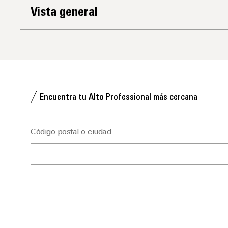
Vista general
Encuentra tu Alto Professional más cercana
Código postal o ciudad