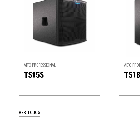
ALTO PROFESSIONAL
ALTO PRO
TS15S
TS18
VER TODOS