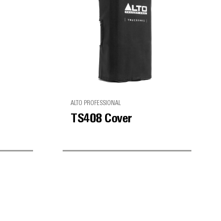
ALTO PROFESSIONAL
TS408 Cover