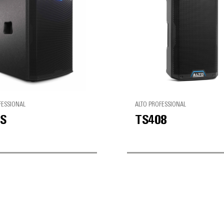
FESSIONAL
ALTO PROFESSIONAL
S
TS408