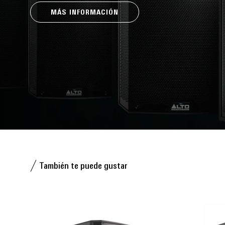
MÁS INFORMACIÓN
También te puede gustar