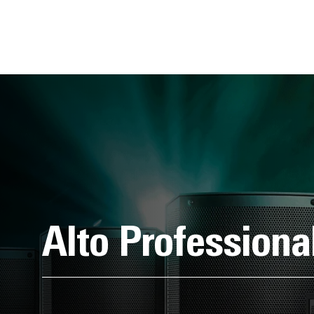
Alto Professiona