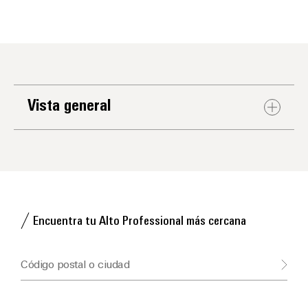
Vista general
Encuentra tu Alto Professional más cercana
Código postal o ciudad