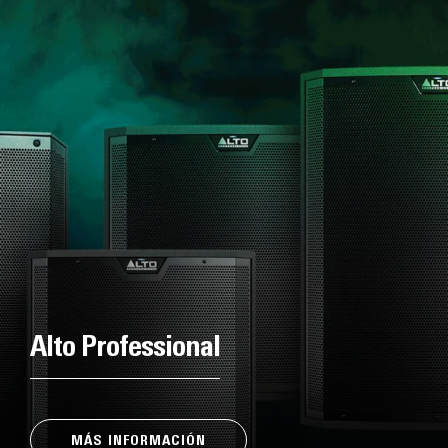
Alto Professional
MÁS INFORMACIÓN