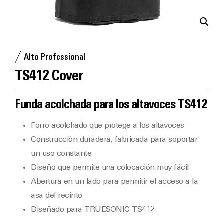
Alto Professional
TS412 Cover
Funda acolchada para los altavoces TS412
Forro acolchado que protege a los altavoces
Construcción duradera, fabricada para soportar
un uso constante
Diseño que permite una colocación muy fácil
Abertura en un lado para permitir el acceso a la
asa del recinto
Diseñado para TRUESONIC TS412