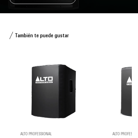
También te puede gustar
ALTO PROFESSIONAL
ALTO PROFESSI