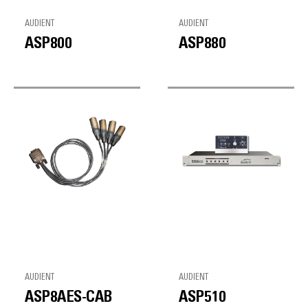
AUDIENT
AUDIENT
ASP800
ASP880
AUDIENT
AUDIENT
ASP8AES-CAB
ASP510