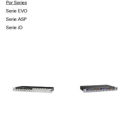
Por Series
Serie EVO
Serie ASP
Serie iD