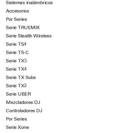
Sistemas inalámbricos
Accesorios
Por Series
Serie TRUEMIX
Serie Stealth Wireless
Serie TS4
Serie TS-C
Serie TX3
Serie TX4
Serie TX Subs
Serie TX2
Serie UBER
Mezcladores DJ
Controladores DJ
Por Series
Serie Xone