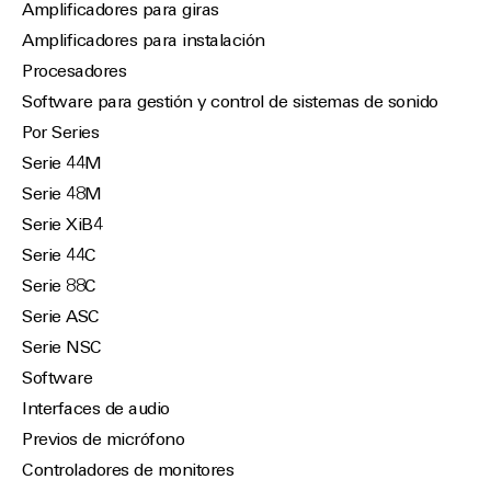
Amplificadores para giras
Amplificadores para instalación
Procesadores
Software para gestión y control de sistemas de sonido
Por Series
Serie 44M
Serie 48M
Serie XiB4
Serie 44C
Serie 88C
Serie ASC
Serie NSC
Software
Interfaces de audio
Previos de micrófono
Controladores de monitores