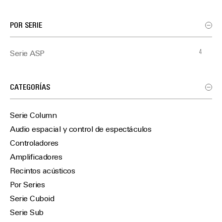
POR SERIE
4
Serie ASP
CATEGORÍAS
Serie Column
Audio espacial y control de espectáculos
Controladores
Amplificadores
Recintos acústicos
Por Series
Serie Cuboid
Serie Sub