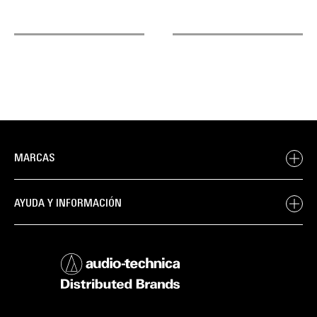
MARCAS
AYUDA Y INFORMACIÓN