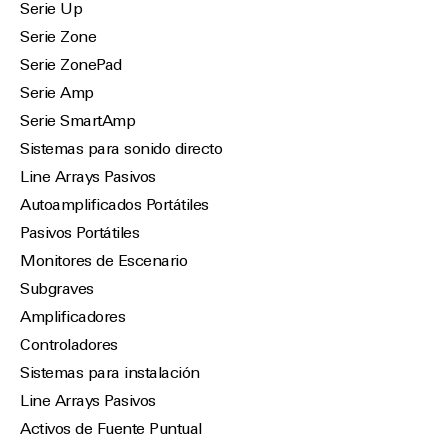
Serie Up
Serie Zone
Serie ZonePad
Serie Amp
Serie SmartAmp
Sistemas para sonido directo
Line Arrays Pasivos
Autoamplificados Portátiles
Pasivos Portátiles
Monitores de Escenario
Subgraves
Amplificadores
Controladores
Sistemas para instalación
Line Arrays Pasivos
Activos de Fuente Puntual