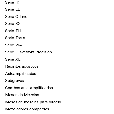
Serie IK
Serie LE
Serie O-Line
Serie SX
Serie TH
Serie Torus
Serie VIA
Serie Wavefront Precision
Serie XE
Recintos acústicos
Autoamplificados
Subgraves
Combos auto-amplificados
Mesas de Mezclas
Mesas de mezclas para directo
Mezcladores compactos