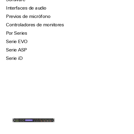
Software
Interfaces de audio
Previos de micrófono
Controladores de monitores
Por Series
Serie EVO
Serie ASP
Serie iD