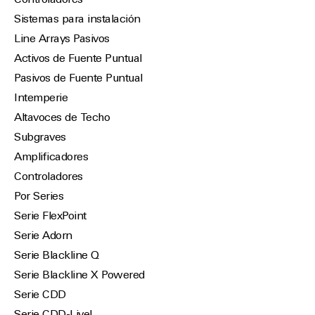
Controladores
Sistemas para instalación
Line Arrays Pasivos
Activos de Fuente Puntual
Pasivos de Fuente Puntual
Intemperie
Altavoces de Techo
Subgraves
Amplificadores
Controladores
Por Series
Serie FlexPoint
Serie Adorn
Serie Blackline Q
Serie Blackline X Powered
Serie CDD