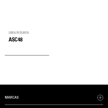
LINEA RESEARCH
ASC48
MARCAS