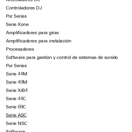
Mezcladores DJ
Controladores DJ
Por Series
Serie Xone
Amplificadores para giras
Amplificadores para instalación
Procesadores
Software para gestión y control de sistemas de sonido
Por Series
Serie 44M
Serie 48M
Serie XiB4
Serie 44C
Serie 88C
Serie ASC
Serie NSC