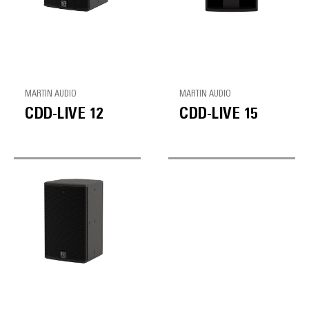
MARTIN AUDIO
MARTIN AUDIO
CDD-LIVE 12
CDD-LIVE 15