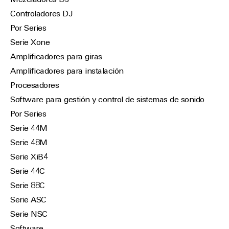
Mezcladores DJ
Controladores DJ
Por Series
Serie Xone
Amplificadores para giras
Amplificadores para instalación
Procesadores
Software para gestión y control de sistemas de sonido
Por Series
Serie 44M
Serie 48M
Serie XiB4
Serie 44C
Serie 88C
Serie ASC
Serie NSC