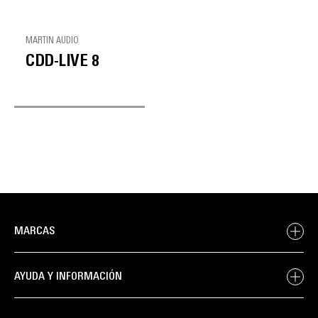
MARTIN AUDIO
CDD-LIVE 8
MARCAS
AYUDA Y INFORMACIÓN