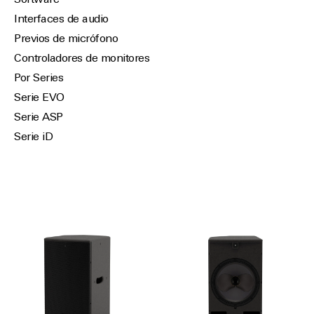
Software
Interfaces de audio
Previos de micrófono
Controladores de monitores
Por Series
Serie EVO
Serie ASP
Serie iD