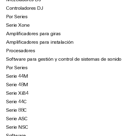
Mezcladores DJ
Controladores DJ
Por Series
Serie Xone
Amplificadores para giras
Amplificadores para instalación
Procesadores
Software para gestión y control de sistemas de sonido
Por Series
Serie 44M
Serie 48M
Serie XiB4
Serie 44C
Serie 88C
Serie ASC
Serie NSC