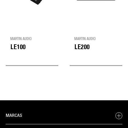
MARTIN AUDIO
MARTIN AUDIO
LE100
LE200
MARCAS