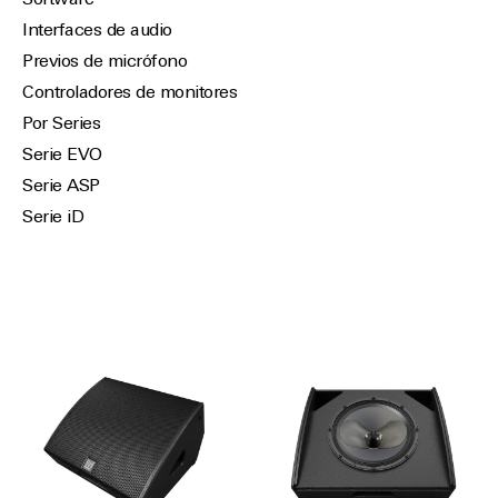
Software
Interfaces de audio
Previos de micrófono
Controladores de monitores
Por Series
Serie EVO
Serie ASP
Serie iD