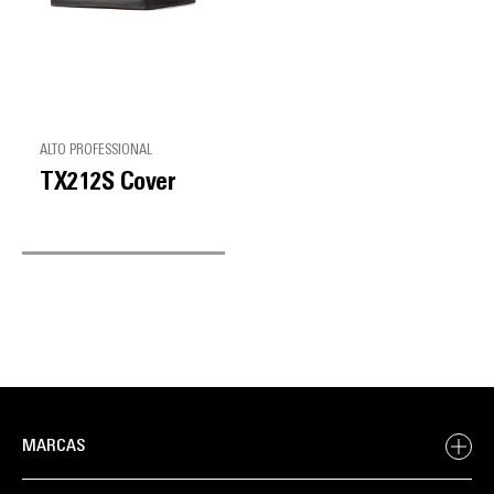
ALTO PROFESSIONAL
TX212S Cover
MARCAS