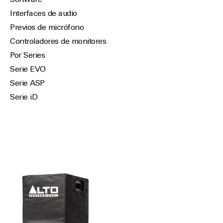
Software
Interfaces de audio
Previos de micrófono
Controladores de monitores
Por Series
Serie EVO
Serie ASP
Serie iD