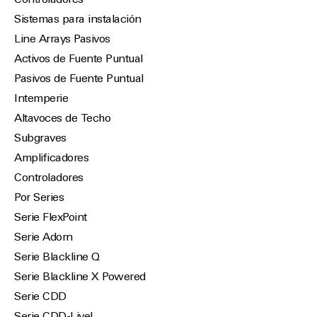
Controladores
Sistemas para instalación
Line Arrays Pasivos
Activos de Fuente Puntual
Pasivos de Fuente Puntual
Intemperie
Altavoces de Techo
Subgraves
Amplificadores
Controladores
Por Series
Serie FlexPoint
Serie Adorn
Serie Blackline Q
Serie Blackline X Powered
Serie CDD