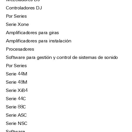
Mezcladores DJ
Controladores DJ
Por Series
Serie Xone
Amplificadores para giras
Amplificadores para instalación
Procesadores
Software para gestión y control de sistemas de sonido
Por Series
Serie 44M
Serie 48M
Serie XiB4
Serie 44C
Serie 88C
Serie ASC
Serie NSC