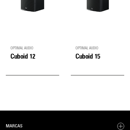
OPTIMAL AUDIO
OPTIMAL AUDIO
Cuboid 12
Cuboid 15
MARCAS