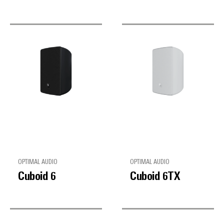
OPTIMAL AUDIO
OPTIMAL AUDIO
Cuboid 6
Cuboid 6TX