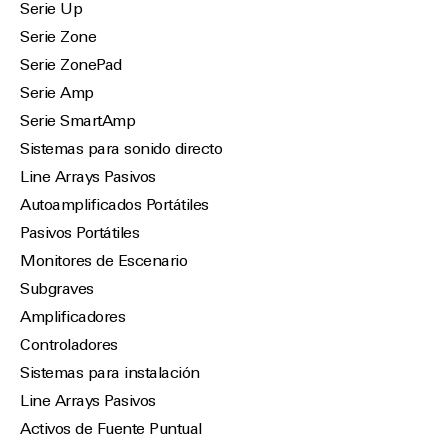
Serie Up
Serie Zone
Serie ZonePad
Serie Amp
Serie SmartAmp
Sistemas para sonido directo
Line Arrays Pasivos
Autoamplificados Portátiles
Pasivos Portátiles
Monitores de Escenario
Subgraves
Amplificadores
Controladores
Sistemas para instalación
Line Arrays Pasivos
Activos de Fuente Puntual