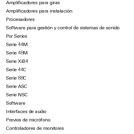
Amplificadores para giras
Amplificadores para instalación
Procesadores
Software para gestión y control de sistemas de sonido
Por Series
Serie 44M
Serie 48M
Serie XiB4
Serie 44C
Serie 88C
Serie ASC
Serie NSC
Software
Interfaces de audio
Previos de micrófono
Controladores de monitores