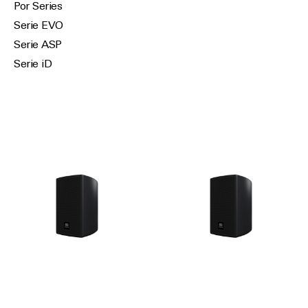
Por Series
Serie EVO
Serie ASP
Serie iD