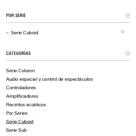
POR SERIE
10
Serie Cuboid
CATEGORÍAS
Serie Column
Audio espacial y control de espectáculos
Controladores
Amplificadores
Recintos acústicos
Por Series
Serie Cuboid
Serie Sub