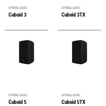
OPTIMAL AUDIO
OPTIMAL AUDIO
Cuboid 3
Cuboid 3TX
OPTIMAL AUDIO
OPTIMAL AUDIO
Cuboid 5
Cuboid 5TX