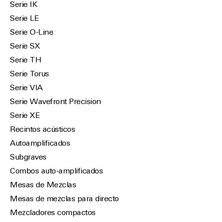
Serie IK
Serie LE
Serie O-Line
Serie SX
Serie TH
Serie Torus
Serie VIA
Serie Wavefront Precision
Serie XE
Recintos acústicos
Autoamplificados
Subgraves
Combos auto-amplificados
Mesas de Mezclas
Mesas de mezclas para directo
Mezcladores compactos