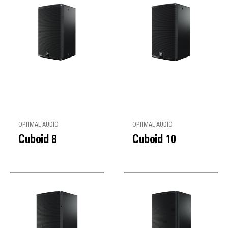
OPTIMAL AUDIO
OPTIMAL AUDIO
Cuboid 8
Cuboid 10