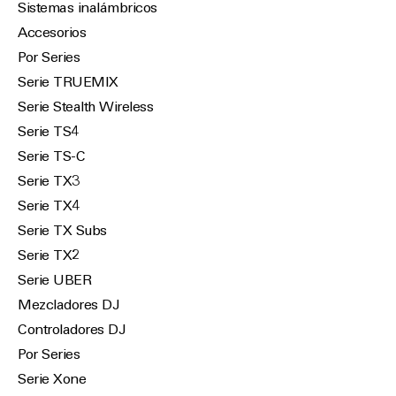
Sistemas inalámbricos
Accesorios
Por Series
Serie TRUEMIX
Serie Stealth Wireless
Serie TS4
Serie TS-C
Serie TX3
Serie TX4
Serie TX Subs
Serie TX2
Serie UBER
Mezcladores DJ
Controladores DJ
Por Series
Serie Xone