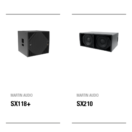
MARTIN AUDIO
MARTIN AUDIO
SX118+
SX210