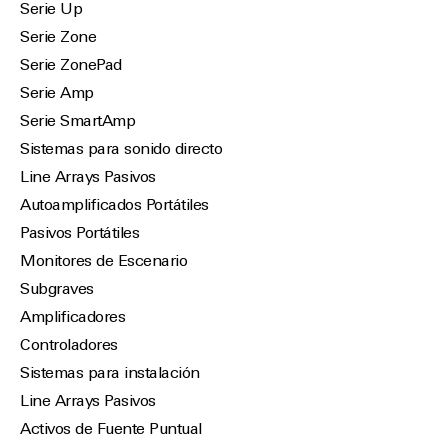
Serie Up
Serie Zone
Serie ZonePad
Serie Amp
Serie SmartAmp
Sistemas para sonido directo
Line Arrays Pasivos
Autoamplificados Portátiles
Pasivos Portátiles
Monitores de Escenario
Subgraves
Amplificadores
Controladores
Sistemas para instalación
Line Arrays Pasivos
Activos de Fuente Puntual