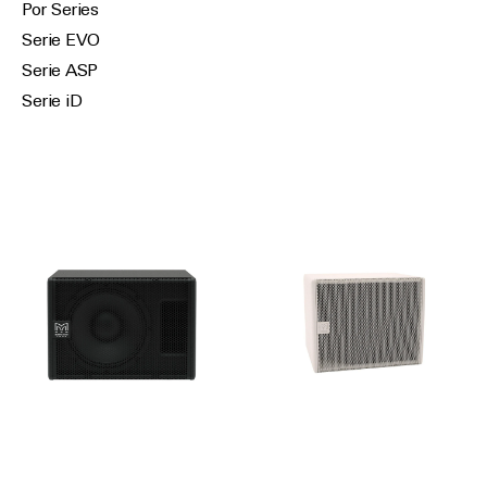
Por Series
Serie EVO
Serie ASP
Serie iD