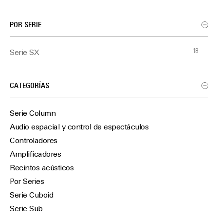
POR SERIE
18
Serie SX
CATEGORÍAS
Serie Column
Audio espacial y control de espectáculos
Controladores
Amplificadores
Recintos acústicos
Por Series
Serie Cuboid
Serie Sub