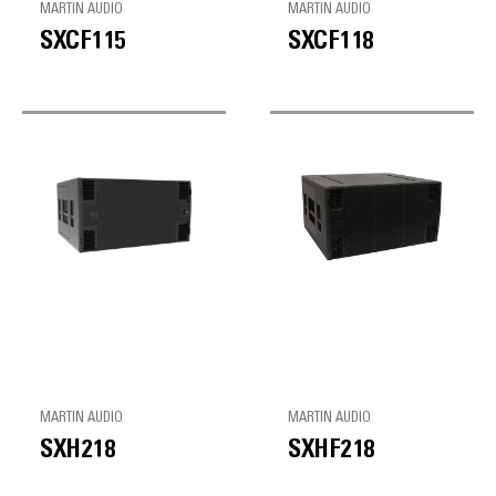
MARTIN AUDIO
MARTIN AUDIO
SXCF115
SXCF118
MARTIN AUDIO
MARTIN AUDIO
SXH218
SXHF218