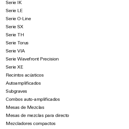
Serie IK
Serie LE
Serie O-Line
Serie SX
Serie TH
Serie Torus
Serie VIA
Serie Wavefront Precision
Serie XE
Recintos acústicos
Autoamplificados
Subgraves
Combos auto-amplificados
Mesas de Mezclas
Mesas de mezclas para directo
Mezcladores compactos