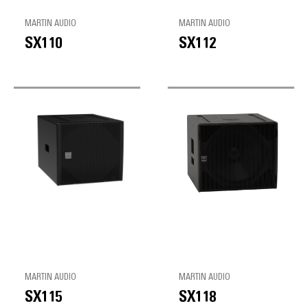
MARTIN AUDIO
MARTIN AUDIO
SX110
SX112
MARTIN AUDIO
MARTIN AUDIO
SX115
SX118