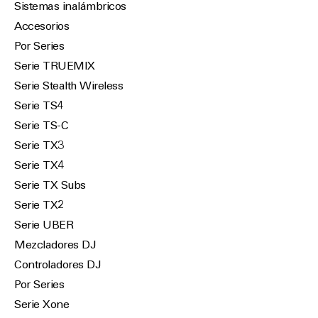
Sistemas inalámbricos
Accesorios
Por Series
Serie TRUEMIX
Serie Stealth Wireless
Serie TS4
Serie TS-C
Serie TX3
Serie TX4
Serie TX Subs
Serie TX2
Serie UBER
Mezcladores DJ
Controladores DJ
Por Series
Serie Xone