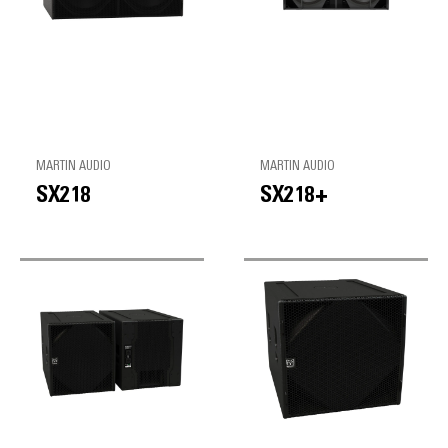
MARTIN AUDIO
MARTIN AUDIO
SX218
SX218+