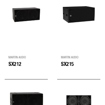
MARTIN AUDIO
MARTIN AUDIO
SX212
SX215