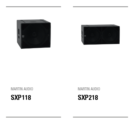
MARTIN AUDIO
MARTIN AUDIO
SXP118
SXP218