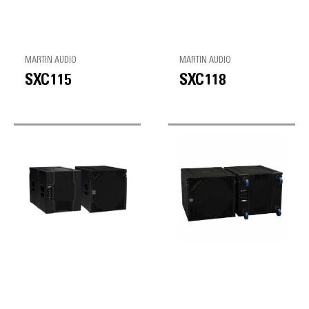
MARTIN AUDIO
MARTIN AUDIO
SXC115
SXC118