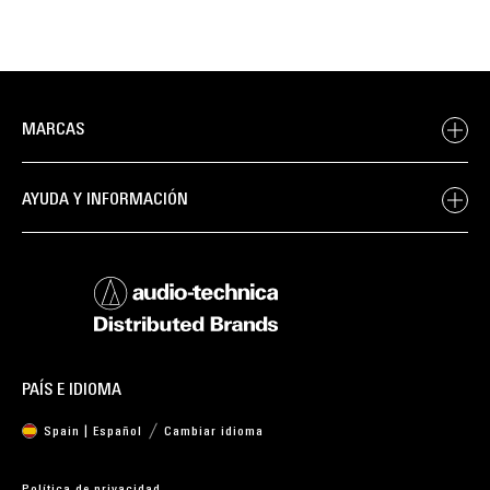
MARCAS
AYUDA Y INFORMACIÓN
PAÍS E IDIOMA
Spain | Español
Cambiar idioma