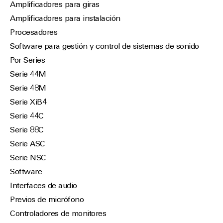
Amplificadores para giras
Amplificadores para instalación
Procesadores
Software para gestión y control de sistemas de sonido
Por Series
Serie 44M
Serie 48M
Serie XiB4
Serie 44C
Serie 88C
Serie ASC
Serie NSC
Software
Interfaces de audio
Previos de micrófono
Controladores de monitores