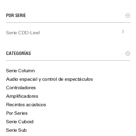
POR SERIE
3
Serie CDD-Live!
CATEGORÍAS
Serie Column
Audio espacial y control de espectáculos
Controladores
Amplificadores
Recintos acústicos
Por Series
Serie Cuboid
Serie Sub