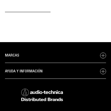
MARCAS
AYUDA Y INFORMACIÓN