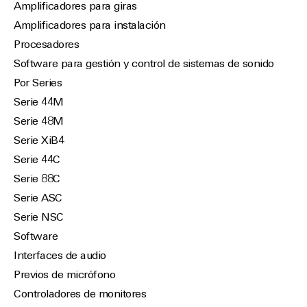
Amplificadores para giras
Amplificadores para instalación
Procesadores
Software para gestión y control de sistemas de sonido
Por Series
Serie 44M
Serie 48M
Serie XiB4
Serie 44C
Serie 88C
Serie ASC
Serie NSC
Software
Interfaces de audio
Previos de micrófono
Controladores de monitores