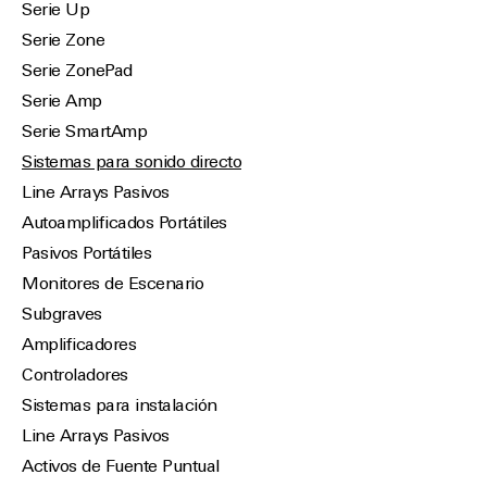
Serie Up
Serie Zone
Serie ZonePad
Serie Amp
Serie SmartAmp
Sistemas para sonido directo
Line Arrays Pasivos
Autoamplificados Portátiles
Pasivos Portátiles
Monitores de Escenario
Subgraves
Amplificadores
Controladores
Sistemas para instalación
Line Arrays Pasivos
Activos de Fuente Puntual