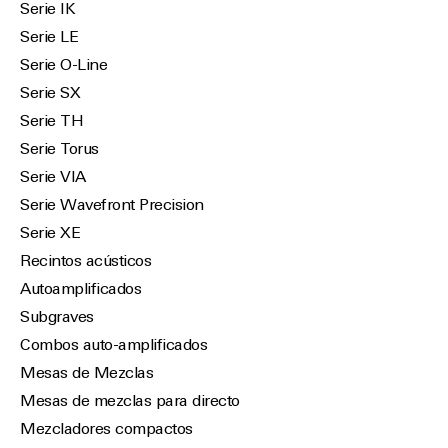
Serie IK
Serie LE
Serie O-Line
Serie SX
Serie TH
Serie Torus
Serie VIA
Serie Wavefront Precision
Serie XE
Recintos acústicos
Autoamplificados
Subgraves
Combos auto-amplificados
Mesas de Mezclas
Mesas de mezclas para directo
Mezcladores compactos