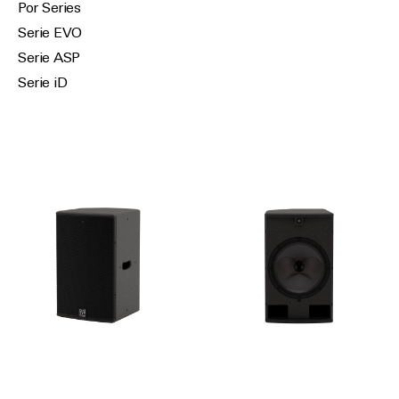
Por Series
Serie EVO
Serie ASP
Serie iD