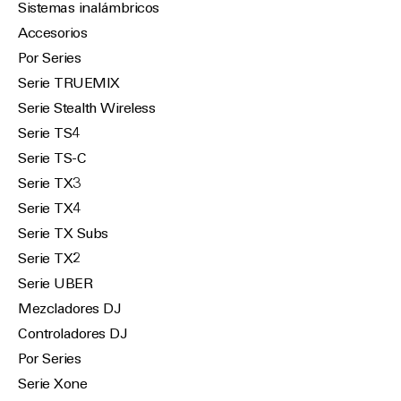
Sistemas inalámbricos
Accesorios
Por Series
Serie TRUEMIX
Serie Stealth Wireless
Serie TS4
Serie TS-C
Serie TX3
Serie TX4
Serie TX Subs
Serie TX2
Serie UBER
Mezcladores DJ
Controladores DJ
Por Series
Serie Xone