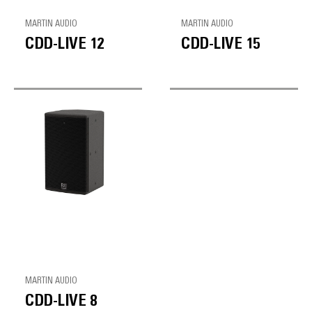
MARTIN AUDIO
MARTIN AUDIO
CDD-LIVE 12
CDD-LIVE 15
MARTIN AUDIO
CDD-LIVE 8