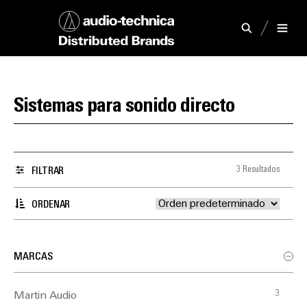
Sistemas para sonido directo
3 Resultados
FILTRAR
ORDENAR
MARCAS
3
Martin Audio