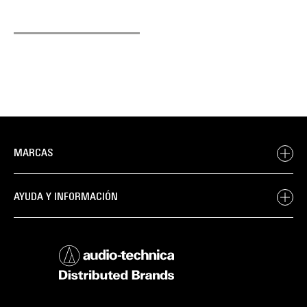
MARCAS
AYUDA Y INFORMACIÓN