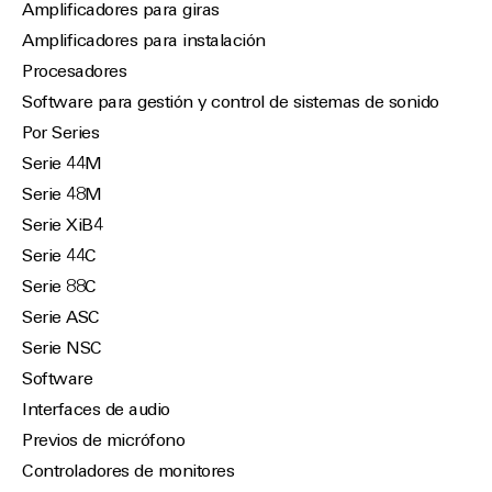
Amplificadores para giras
Amplificadores para instalación
Procesadores
Software para gestión y control de sistemas de sonido
Por Series
Serie 44M
Serie 48M
Serie XiB4
Serie 44C
Serie 88C
Serie ASC
Serie NSC
Software
Interfaces de audio
Previos de micrófono
Controladores de monitores