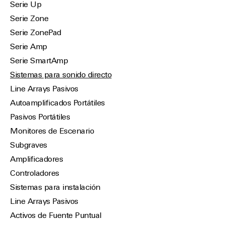
Serie Up
Serie Zone
Serie ZonePad
Serie Amp
Serie SmartAmp
Sistemas para sonido directo
Line Arrays Pasivos
Autoamplificados Portátiles
Pasivos Portátiles
Monitores de Escenario
Subgraves
Amplificadores
Controladores
Sistemas para instalación
Line Arrays Pasivos
Activos de Fuente Puntual