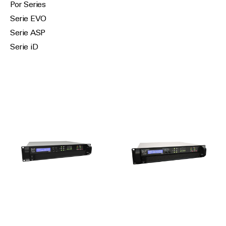
Por Series
Serie EVO
Serie ASP
Serie iD