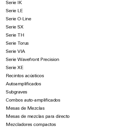
Serie IK
Serie LE
Serie O-Line
Serie SX
Serie TH
Serie Torus
Serie VIA
Serie Wavefront Precision
Serie XE
Recintos acústicos
Autoamplificados
Subgraves
Combos auto-amplificados
Mesas de Mezclas
Mesas de mezclas para directo
Mezcladores compactos