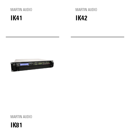
MARTIN AUDIO
MARTIN AUDIO
IK41
IK42
MARTIN AUDIO
IK81