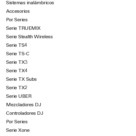
Sistemas inalámbricos
Accesorios
Por Series
Serie TRUEMIX
Serie Stealth Wireless
Serie TS4
Serie TS-C
Serie TX3
Serie TX4
Serie TX Subs
Serie TX2
Serie UBER
Mezcladores DJ
Controladores DJ
Por Series
Serie Xone