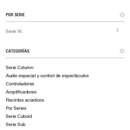
POR SERIE
3
Serie IK
CATEGORÍAS
Serie Column
Audio espacial y control de espectáculos
Controladores
Amplificadores
Recintos acústicos
Por Series
Serie Cuboid
Serie Sub