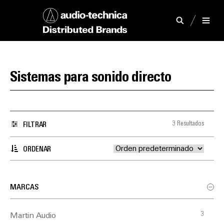
Sistemas para sonido directo
3 Resultados
FILTRAR
ORDENAR
MARCAS
3
Martin Audio