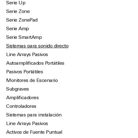
Serie Up
Serie Zone
Serie ZonePad
Serie Amp
Serie SmartAmp
Sistemas para sonido directo
Line Arrays Pasivos
Autoamplificados Portátiles
Pasivos Portátiles
Monitores de Escenario
Subgraves
Amplificadores
Controladores
Sistemas para instalación
Line Arrays Pasivos
Activos de Fuente Puntual