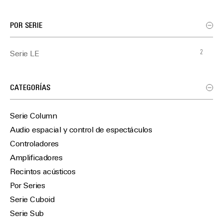
POR SERIE
2
Serie LE
CATEGORÍAS
Serie Column
Audio espacial y control de espectáculos
Controladores
Amplificadores
Recintos acústicos
Por Series
Serie Cuboid
Serie Sub