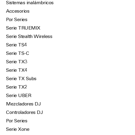
Sistemas inalámbricos
Accesorios
Por Series
Serie TRUEMIX
Serie Stealth Wireless
Serie TS4
Serie TS-C
Serie TX3
Serie TX4
Serie TX Subs
Serie TX2
Serie UBER
Mezcladores DJ
Controladores DJ
Por Series
Serie Xone