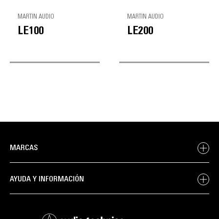
MARTIN AUDIO
MARTIN AUDIO
LE100
LE200
MARCAS
AYUDA Y INFORMACIÓN