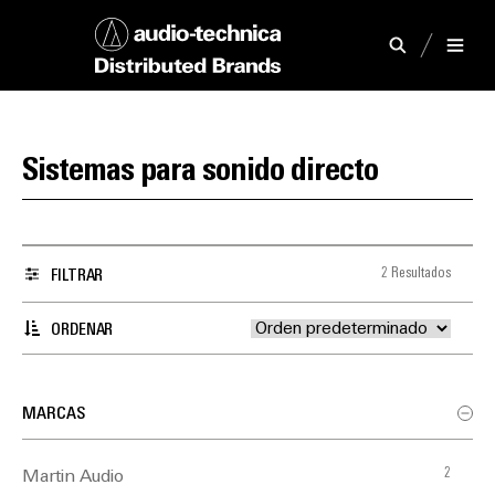
Sistemas para sonido directo
2 Resultados
FILTRAR
ORDENAR
MARCAS
2
Martin Audio