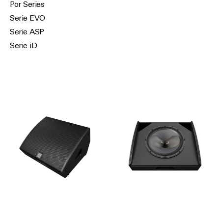
Por Series
Serie EVO
Serie ASP
Serie iD