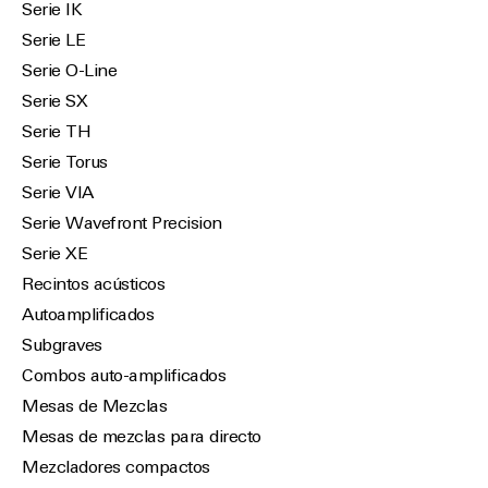
Serie IK
Serie LE
Serie O-Line
Serie SX
Serie TH
Serie Torus
Serie VIA
Serie Wavefront Precision
Serie XE
Recintos acústicos
Autoamplificados
Subgraves
Combos auto-amplificados
Mesas de Mezclas
Mesas de mezclas para directo
Mezcladores compactos