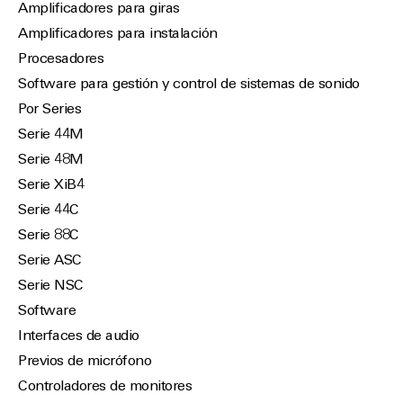
Amplificadores para giras
Amplificadores para instalación
Procesadores
Software para gestión y control de sistemas de sonido
Por Series
Serie 44M
Serie 48M
Serie XiB4
Serie 44C
Serie 88C
Serie ASC
Serie NSC
Software
Interfaces de audio
Previos de micrófono
Controladores de monitores