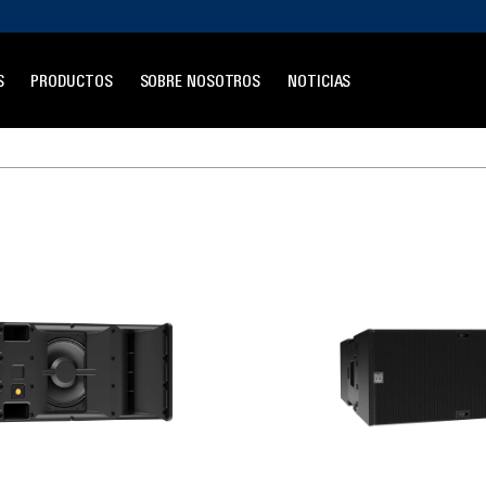
S
PRODUCTOS
SOBRE NOSOTROS
NOTICIAS