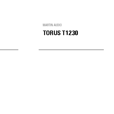
MARTIN AUDIO
TORUS T1230