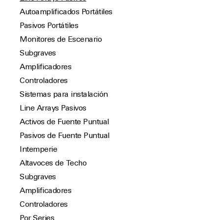
Autoamplificados Portátiles
Pasivos Portátiles
Monitores de Escenario
Subgraves
Amplificadores
Controladores
Sistemas para instalación
Line Arrays Pasivos
Activos de Fuente Puntual
Pasivos de Fuente Puntual
Intemperie
Altavoces de Techo
Subgraves
Amplificadores
Controladores
Por Series