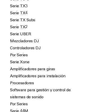
Serie TX3
Serie TX4
Serie TX Subs
Serie TX2
Serie UBER
Mezcladores DJ
Controladores DJ
Por Series
Serie Xone
Amplificadores para giras
Amplificadores para instalación
Procesadores
Software para gestión y control de
sistemas de sonido
Por Series
Serie 44M