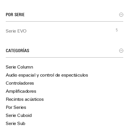
POR SERIE
5
Serie EVO
CATEGORÍAS
Serie Column
Audio espacial y control de espectáculos
Controladores
Amplificadores
Recintos acústicos
Por Series
Serie Cuboid
Serie Sub