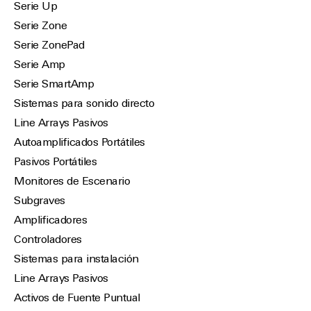
Serie Up
Serie Zone
Serie ZonePad
Serie Amp
Serie SmartAmp
Sistemas para sonido directo
Line Arrays Pasivos
Autoamplificados Portátiles
Pasivos Portátiles
Monitores de Escenario
Subgraves
Amplificadores
Controladores
Sistemas para instalación
Line Arrays Pasivos
Activos de Fuente Puntual