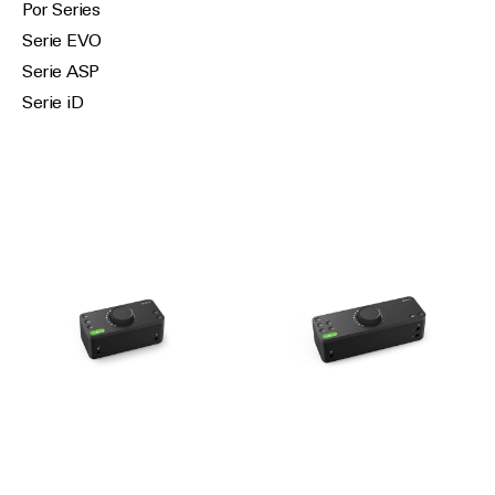
Por Series
Serie EVO
Serie ASP
Serie iD