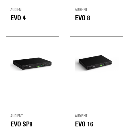
AUDIENT
AUDIENT
EVO 4
EVO 8
AUDIENT
AUDIENT
EVO SP8
EVO 16