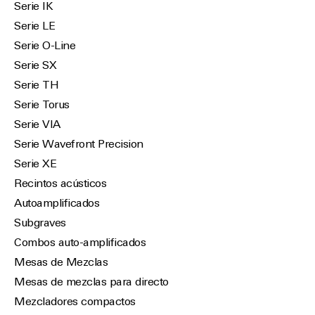
Serie IK
Serie LE
Serie O-Line
Serie SX
Serie TH
Serie Torus
Serie VIA
Serie Wavefront Precision
Serie XE
Recintos acústicos
Autoamplificados
Subgraves
Combos auto-amplificados
Mesas de Mezclas
Mesas de mezclas para directo
Mezcladores compactos