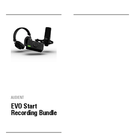
AUDIENT
EVO Start
Recording Bundle