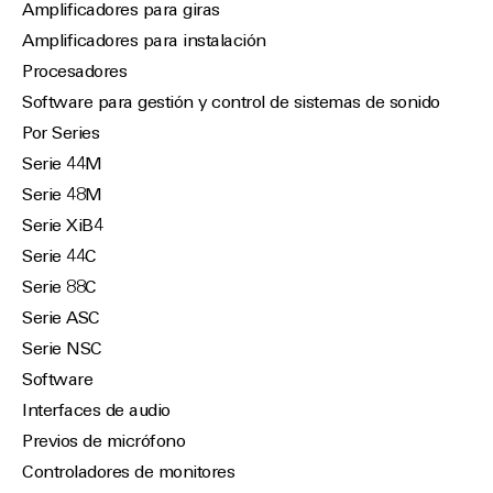
Amplificadores para giras
Amplificadores para instalación
Procesadores
Software para gestión y control de sistemas de sonido
Por Series
Serie 44M
Serie 48M
Serie XiB4
Serie 44C
Serie 88C
Serie ASC
Serie NSC
Software
Interfaces de audio
Previos de micrófono
Controladores de monitores