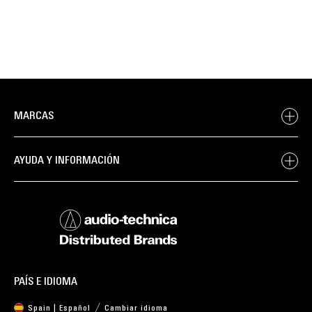
MARCAS
AYUDA Y INFORMACIÓN
PAÍS E IDIOMA
Spain | Español
Cambiar idioma