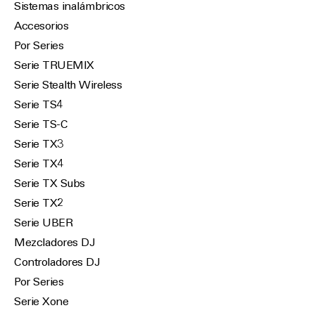
Sistemas inalámbricos
Accesorios
Por Series
Serie TRUEMIX
Serie Stealth Wireless
Serie TS4
Serie TS-C
Serie TX3
Serie TX4
Serie TX Subs
Serie TX2
Serie UBER
Mezcladores DJ
Controladores DJ
Por Series
Serie Xone