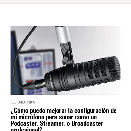
AUDIO-TECHNICA
¿Cómo puedo mejorar la configuración de
mi micrófono para sonar como un
Podcaster, Streamer, o Broadcaster
profesional?