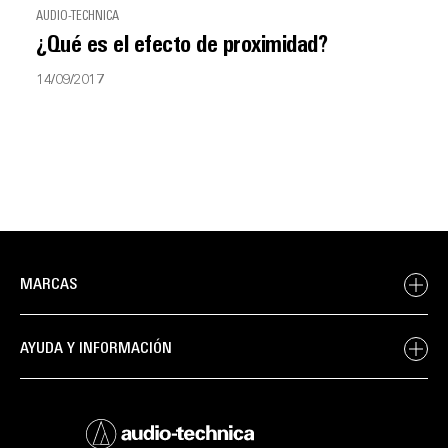
AUDIO-TECHNICA
¿Qué es el efecto de proximidad?
14/09/2017
MARCAS
AYUDA Y INFORMACIÓN