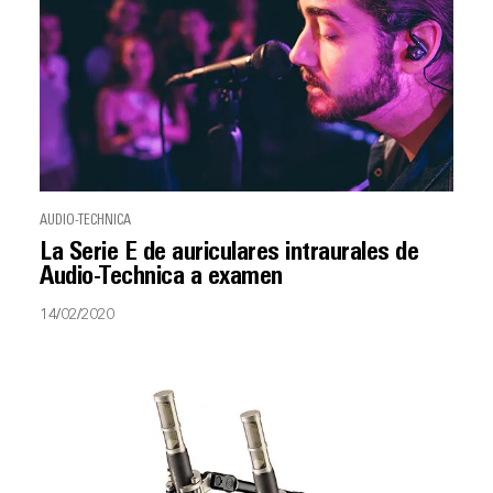
AUDIO-TECHNICA
La Serie E de auriculares intraurales de
Audio-Technica a examen
14/02/2020