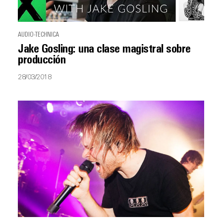
AUDIO-TECHNICA
Jake Gosling: una clase magistral sobre
producción
28/03/2018