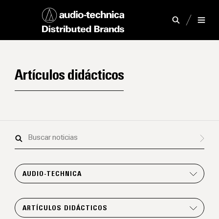
Artículos didácticos
Buscar
noticias
AUDIO-TECHNICA
ARTÍCULOS DIDÁCTICOS