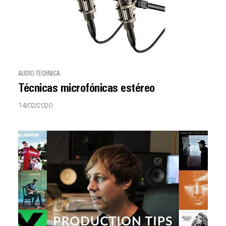
AUDIO-TECHNICA
Técnicas microfónicas estéreo
14/02/2020