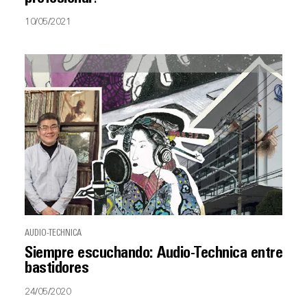
10/05/2021
AUDIO-TECHNICA
Siempre escuchando: Audio-Technica entre
bastidores
24/05/2020