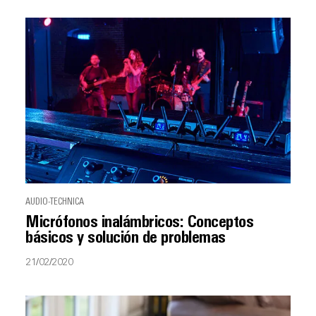
AUDIO-TECHNICA
Micrófonos inalámbricos: Conceptos
básicos y solución de problemas
21/02/2020