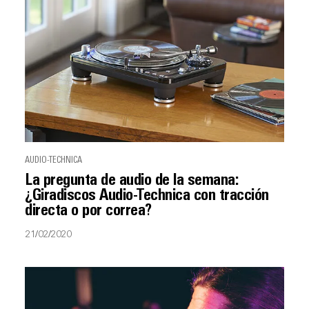
AUDIO-TECHNICA
La pregunta de audio de la semana:
¿Giradiscos Audio-Technica con tracción
directa o por correa?
21/02/2020