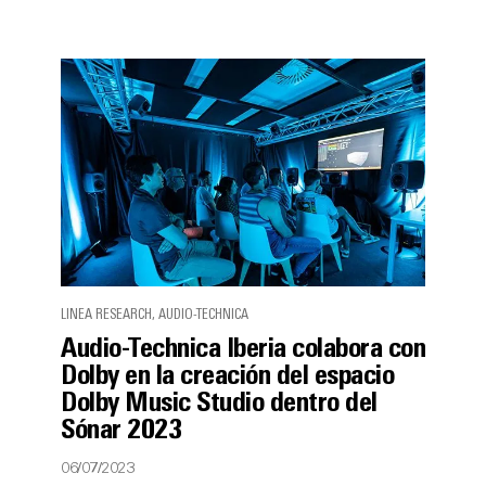
LINEA RESEARCH, AUDIO-TECHNICA
Audio-Technica Iberia colabora con
Dolby en la creación del espacio
Dolby Music Studio dentro del
Sónar 2023
06/07/2023