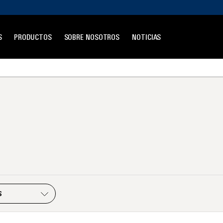
S
PRODUCTOS
SOBRE NOSOTROS
NOTICIAS
S