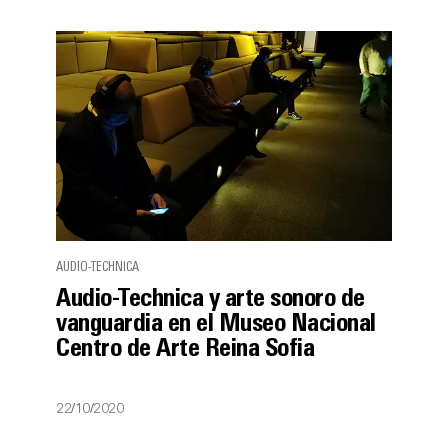
AUDIO-TECHNICA
Audio-Technica y arte sonoro de
vanguardia en el Museo Nacional
Centro de Arte Reina Sofia
22/10/2020