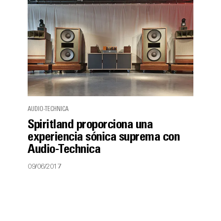
AUDIO-TECHNICA
Spiritland proporciona una
experiencia sónica suprema con
Audio-Technica
09/06/2017