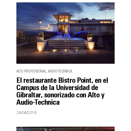
ALTO PROFESSIONAL, AUDIO-TECHNICA
El restaurante Bistro Point, en el
Campus de la Universidad de
Gibraltar, sonorizado con Alto y
Audio-Technica
24/04/2018