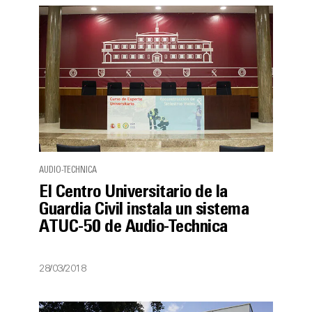
AUDIO-TECHNICA
El Centro Universitario de la
Guardia Civil instala un sistema
ATUC-50 de Audio-Technica
28/03/2018