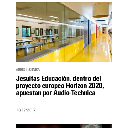
AUDIO-TECHNICA
Jesuitas Educación, dentro del
proyecto europeo Horizon 2020,
apuestan por Audio-Technica
18/12/2017