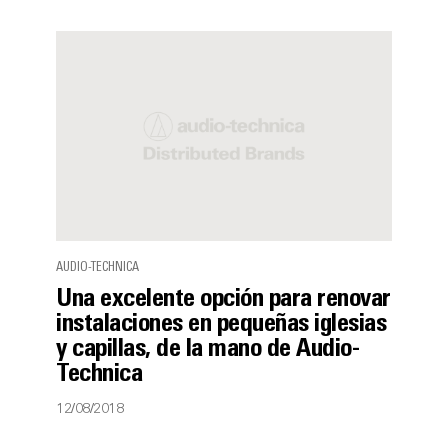
AUDIO-TECHNICA
Una excelente opción para renovar
instalaciones en pequeñas iglesias
y capillas, de la mano de Audio-
Technica
12/08/2018