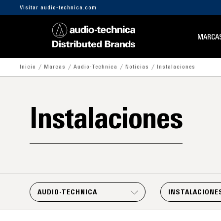
Visitar audio-technica.com
MARCA
Inicio
Marcas
Audio-Technica
Noticias
Instalaciones
Instalaciones
AUDIO-TECHNICA
INSTALACIONE