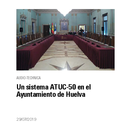
AUDIO-TECHNICA
Un sistema ATUC-50 en el
Ayuntamiento de Huelva
29/07/2019