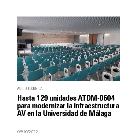
AUDIO-TECHNICA
Hasta 129 unidades ATDM-0604
para modernizar la infraestructura
AV en la Universidad de Málaga
06/10/2022