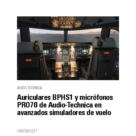
AUDIO-TECHNICA
Auriculares BPHS1 y micrófonos
PRO70 de Audio-Technica en
avanzados simuladores de vuelo
04/03/2021