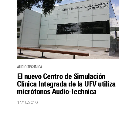
AUDIO-TECHNICA
El nuevo Centro de Simulación
Clínica Integrada de la UFV utiliza
micrófonos Audio-Technica
14/10/2016