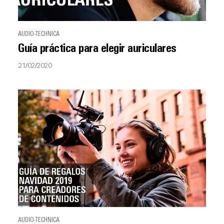
AUDIO-TECHNICA
Guía práctica para elegir auriculares
21/02/2020
AUDIO-TECHNICA