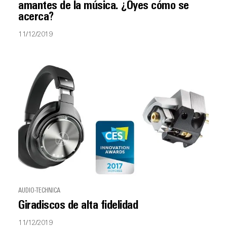
amantes de la música. ¿Oyes cómo se
acerca?
11/12/2019
AUDIO-TECHNICA
Giradiscos de alta fidelidad
11/12/2019