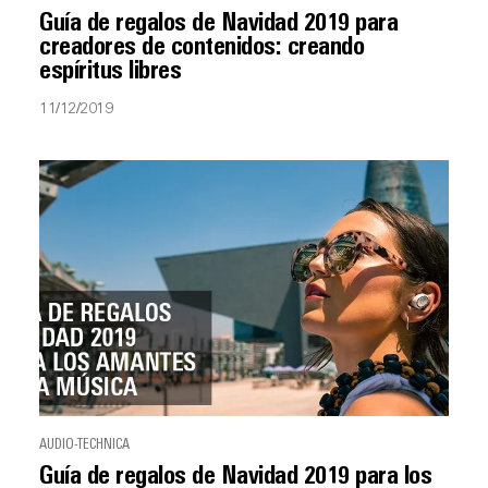
Guía de regalos de Navidad 2019 para
creadores de contenidos: creando
espíritus libres
11/12/2019
AUDIO-TECHNICA
Guía de regalos de Navidad 2019 para los