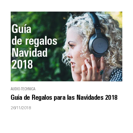
AUDIO-TECHNICA
Guía de Regalos para las Navidades 2018
26/11/2018