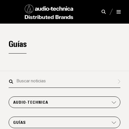
Guías
Buscar
noticias
AUDIO-TECHNICA
GUÍAS