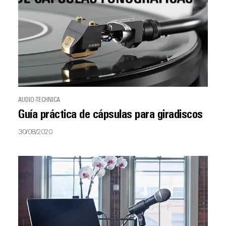
AUDIO-TECHNICA
Guía práctica de cápsulas para giradiscos
30/08/2020