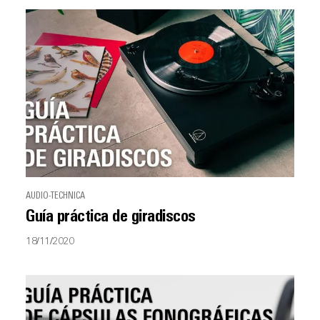
AUDIO-TECHNICA
Guía práctica de giradiscos
18/11/2020