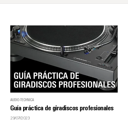
AUDIO-TECHNICA
Guía práctica de giradiscos profesionales
29/07/2023