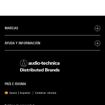
MARCAS
AYUDA Y INFORMACIÓN
PAÍS E IDIOMA
Spain | Español
Cambiar idioma