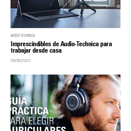
AUDIO-TECHNICA
Imprescindibles de Audio-Technica para
trabajar desde casa
05/05/2020