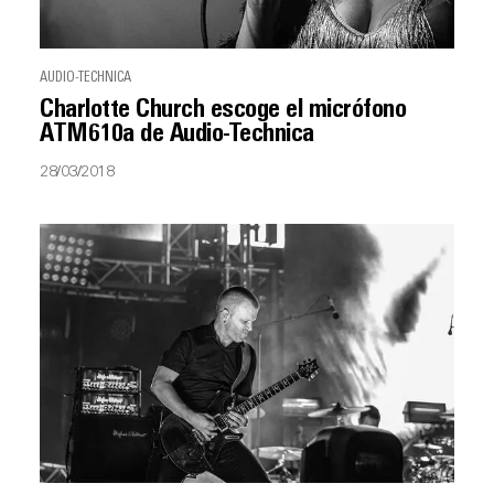
AUDIO-TECHNICA
Charlotte Church escoge el micrófono
ATM610a de Audio-Technica
28/03/2018