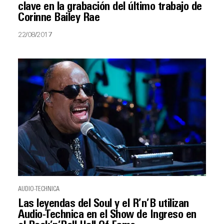
clave en la grabación del último trabajo de
Corinne Bailey Rae
22/08/2017
AUDIO-TECHNICA
Las leyendas del Soul y el R’n’B utilizan
Audio-Technica en el Show de Ingreso en