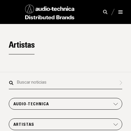
Artistas
Buscar
noticias
AUDIO-TECHNICA
ARTISTAS