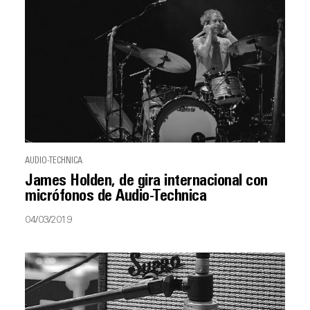
AUDIO-TECHNICA
James Holden, de gira internacional con
micrófonos de Audio-Technica
04/03/2019