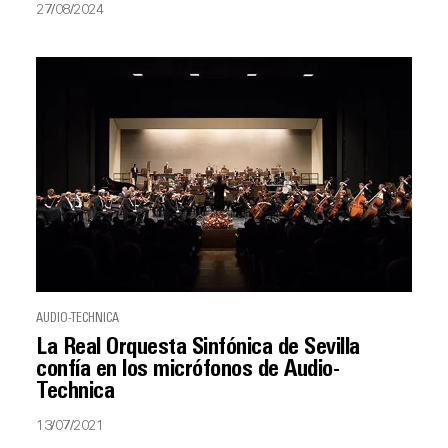
27/08/2024
AUDIO-TECHNICA
La Real Orquesta Sinfónica de Sevilla
confía en los micrófonos de Audio-
Technica
13/07/2021