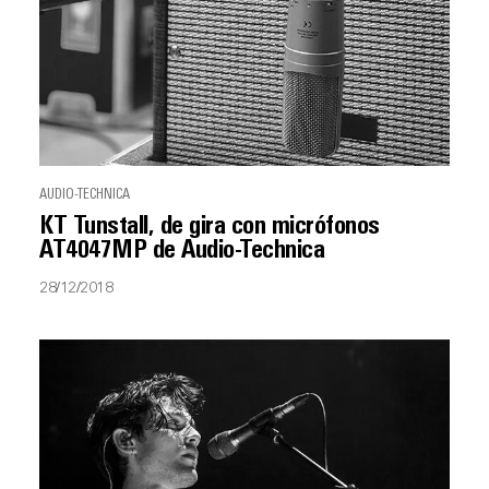
AUDIO-TECHNICA
KT Tunstall, de gira con micrófonos
AT4047MP de Audio-Technica
28/12/2018