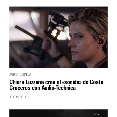
AUDIO-TECHNICA
Chiara Luzzana crea el «sonido» de Costa
Cruceros con Audio-Technica
19/06/2019