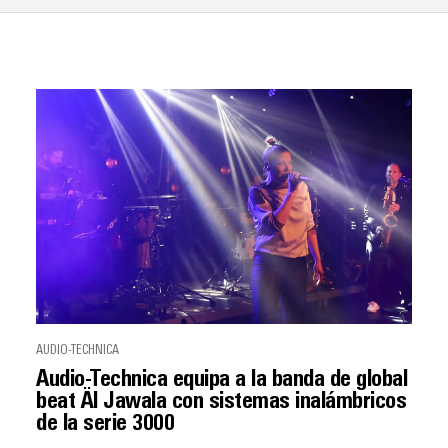
AUDIO-TECHNICA
Audio-Technica equipa a la banda de global
beat Äl Jawala con sistemas inalámbricos
de la serie 3000