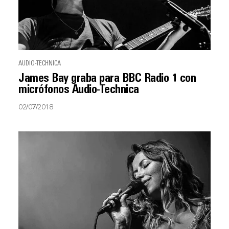
AUDIO-TECHNICA
James Bay graba para BBC Radio 1 con
micrófonos Audio-Technica
02/07/2018