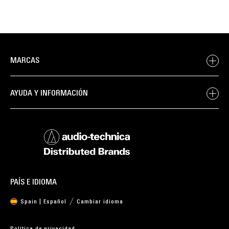
MARCAS
AYUDA Y INFORMACIÓN
PAÍS E IDIOMA
Spain | Español
Cambiar idioma