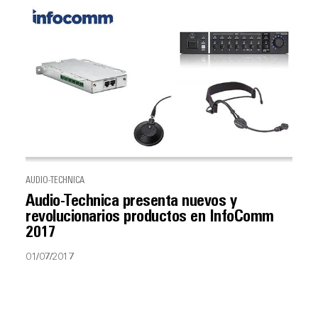
AUDIO-TECHNICA
Audio-Technica presenta nuevos y
revolucionarios productos en InfoComm
2017
01/07/2017