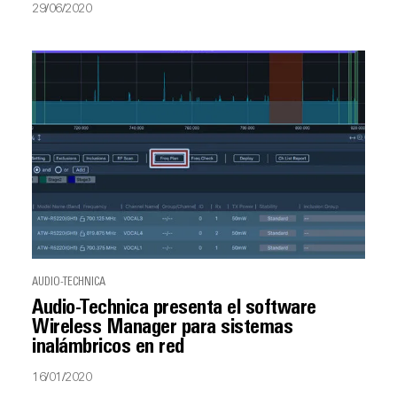
29/06/2020
AUDIO-TECHNICA
Audio-Technica presenta el software
Wireless Manager para sistemas
inalámbricos en red
16/01/2020