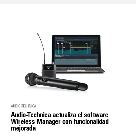
AUDIO-TECHNICA
Audio-Technica actualiza el software
Wireless Manager con funcionalidad
mejorada