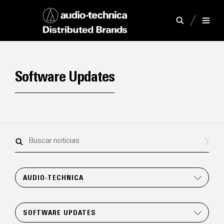
Software Updates
Buscar
noticias
AUDIO-TECHNICA
SOFTWARE UPDATES