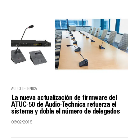
AUDIO-TECHNICA
La nueva actualización de firmware del
ATUC-50 de Audio-Technica refuerza el
sistema y dobla el número de delegados
06/02/2018