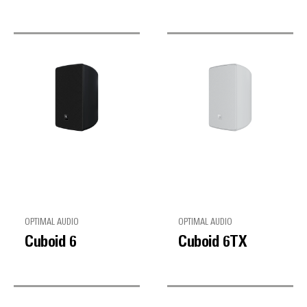
OPTIMAL AUDIO
OPTIMAL AUDIO
Cuboid 6
Cuboid 6TX