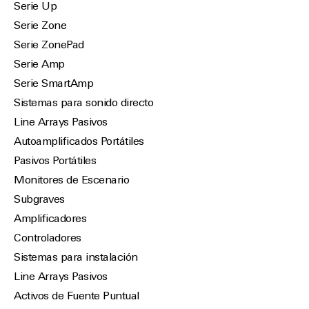
Serie Up
Serie Zone
Serie ZonePad
Serie Amp
Serie SmartAmp
Sistemas para sonido directo
Line Arrays Pasivos
Autoamplificados Portátiles
Pasivos Portátiles
Monitores de Escenario
Subgraves
Amplificadores
Controladores
Sistemas para instalación
Line Arrays Pasivos
Activos de Fuente Puntual