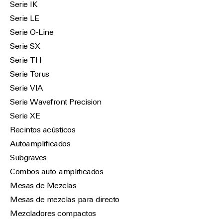
Serie IK
Serie LE
Serie O-Line
Serie SX
Serie TH
Serie Torus
Serie VIA
Serie Wavefront Precision
Serie XE
Recintos acústicos
Autoamplificados
Subgraves
Combos auto-amplificados
Mesas de Mezclas
Mesas de mezclas para directo
Mezcladores compactos