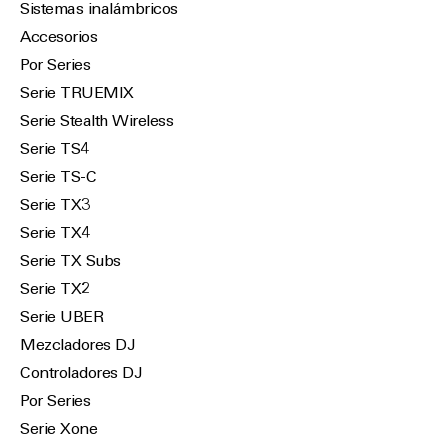
Sistemas inalámbricos
Accesorios
Por Series
Serie TRUEMIX
Serie Stealth Wireless
Serie TS4
Serie TS-C
Serie TX3
Serie TX4
Serie TX Subs
Serie TX2
Serie UBER
Mezcladores DJ
Controladores DJ
Por Series
Serie Xone