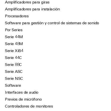
Amplificadores para giras
Amplificadores para instalación
Procesadores
Software para gestión y control de sistemas de sonido
Por Series
Serie 44M
Serie 48M
Serie XiB4
Serie 44C
Serie 88C
Serie ASC
Serie NSC
Software
Interfaces de audio
Previos de micrófono
Controladores de monitores