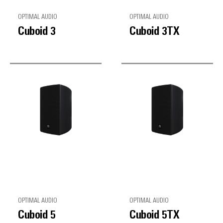
OPTIMAL AUDIO
OPTIMAL AUDIO
Cuboid 3
Cuboid 3TX
OPTIMAL AUDIO
OPTIMAL AUDIO
Cuboid 5
Cuboid 5TX