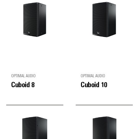
OPTIMAL AUDIO
OPTIMAL AUDIO
Cuboid 8
Cuboid 10