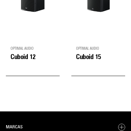
OPTIMAL AUDIO
OPTIMAL AUDIO
Cuboid 12
Cuboid 15
MARCAS