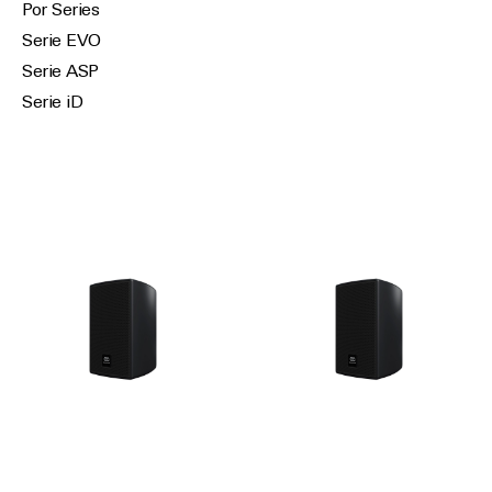
Por Series
Serie EVO
Serie ASP
Serie iD