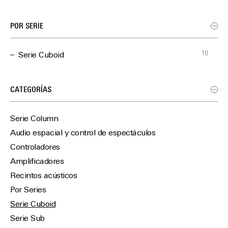
POR SERIE
10
Serie Cuboid
CATEGORÍAS
Serie Column
Audio espacial y control de espectáculos
Controladores
Amplificadores
Recintos acústicos
Por Series
Serie Cuboid
Serie Sub